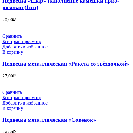
Подвеска «Шар» наполнение камешки ярко-
розовая (1шт)
20,00
₽
Сравнить
Быстрый просмотр
Добавить в избранное
В корзину
Подвеска металлическая «Ракета со звёздочкой»
27,00
₽
Сравнить
Быстрый просмотр
Добавить в избранное
В корзину
Подвеска металлическая «Совёнок»
29,00
₽