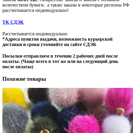
количеством бумаги, а также заказы в некоторые регионы РФ
рассчитывается индивидуально!
ТК СДЭК
Рассчитывается индивидуально
*Адреса пунктов выдачи, возможность курьерской
доставки и сроки уточняйте на сайте СДЭК
Посылки отправляем в течении 2 рабочих дней после
оплаты. (Чаще всего в тот же или на следующий день
после оплаты)
Похожие товары