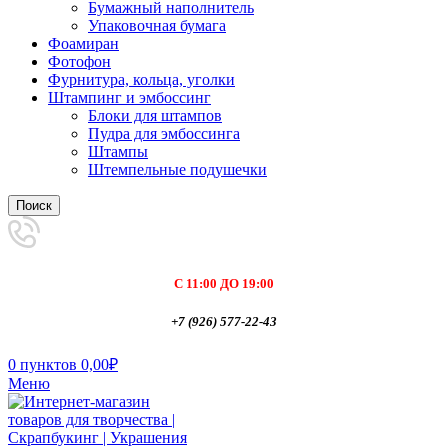
Бумажный наполнитель
Упаковочная бумага
Фоамиран
Фотофон
Фурнитура, кольца, уголки
Штампинг и эмбоссинг
Блоки для штампов
Пудра для эмбоссинга
Штампы
Штемпельные подушечки
Поиск
С 11:00 ДО 19:00
+7 (926) 577-22-43
0
пунктов
0,00
₽
Меню