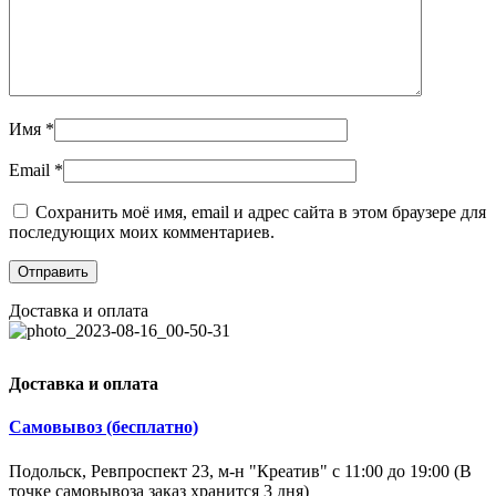
Имя
*
Email
*
Сохранить моё имя, email и адрес сайта в этом браузере для
последующих моих комментариев.
Доставка и оплата
Доставка и оплата
Самовывоз (бесплатно)
Подольск, Ревпроспект 23, м-н "Креатив" с 11:00 до 19:00 (В
точке самовывоза заказ хранится 3 дня)