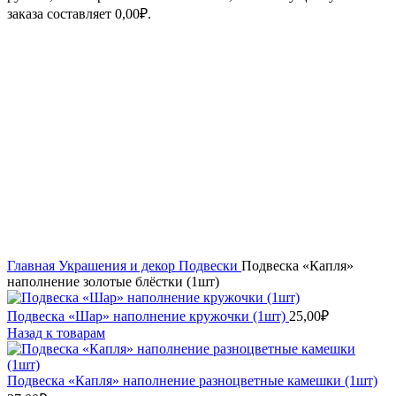
заказа составляет
0,00
₽
.
Увеличить
Главная
Украшения и декор
Подвески
Подвеска «Капля»
наполнение золотые блёстки (1шт)
Подвеска «Шар» наполнение кружочки (1шт)
25,00
₽
Назад к товарам
Подвеска «Капля» наполнение разноцветные камешки (1шт)