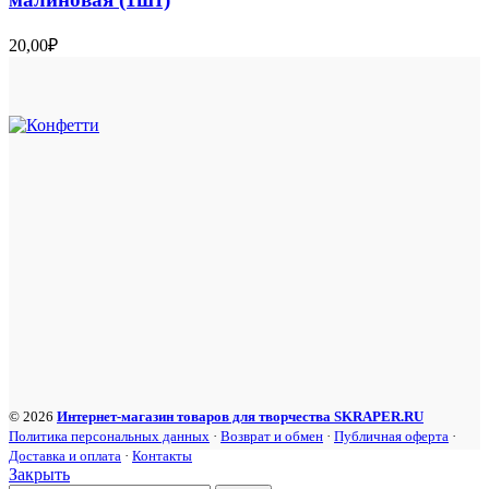
20,00
₽
© 2026
Интернет-магазин товаров для творчества SKRAPER.RU
Политика персональных данных
·
Возврат и обмен
·
Публичная оферта
·
Доставка и оплата
·
Контакты
Закрыть