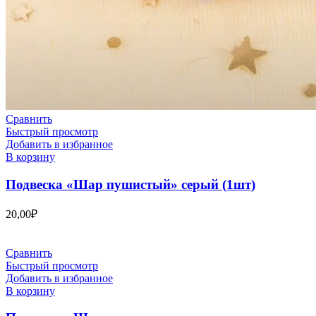
Сравнить
Быстрый просмотр
Добавить в избранное
В корзину
Подвеска «Шар пушистый» серый (1шт)
20,00
₽
Сравнить
Быстрый просмотр
Добавить в избранное
В корзину