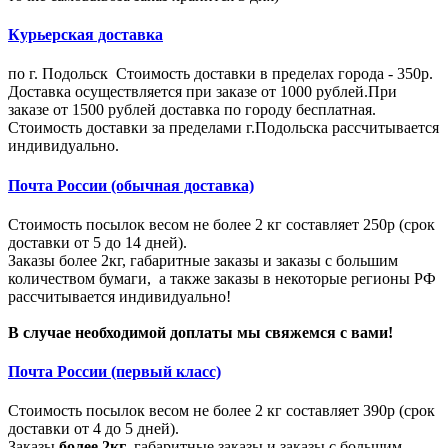
Курьерская доставка
по г. Подольск Стоимость доставки в пределах города - 350р.
Доставка осуществляется при заказе от 1000 рублей.При
заказе от 1500 рублей доставка по городу бесплатная.
Стоимость доставки за пределами г.Подольска рассчитывается
индивидуально.
Почта России (обычная доставка)
Стоимость посылок весом не более 2 кг составляет 250р (срок
доставки от 5 до 14 дней).
Заказы более 2кг, габаритные заказы и заказы с большим
количеством бумаги, а также заказы в некоторые регионы РФ
рассчитывается индивидуально!
В случае необходимой доплаты мы свяжемся с вами!
Почта России (первый класс)
Стоимость посылок весом не более 2 кг составляет 390р (срок
доставки от 4 до 5 дней).
Заказы
более 2кг
, габаритные заказы и заказы с большим