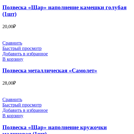
Подвеска «Шар» наполнение камешки голубая
(1шт)
20,00
₽
Сравнить
Быстрый просмотр
Добавить в избранное
В корзину
Подвеска металлическая «Самолет»
28,00
₽
Сравнить
Быстрый просмотр
Добавить в избранное
В корзину
Подвеска «Шар» наполнение кружочки
малиновая (1шт)