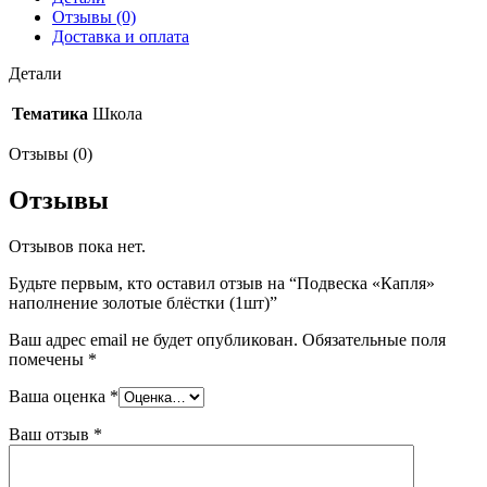
Отзывы (0)
Доставка и оплата
Детали
Тематика
Школа
Отзывы (0)
Отзывы
Отзывов пока нет.
Будьте первым, кто оставил отзыв на “Подвеска «Капля»
наполнение золотые блёстки (1шт)”
Ваш адрес email не будет опубликован.
Обязательные поля
помечены
*
Ваша оценка
*
Ваш отзыв
*