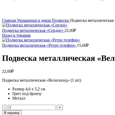
Увеличить
Главная
Украшения и декор
Подвески
Подвеска металлическая
Подвеска металлическая «Сердце»
22,00
₽
Назад к товарам
Подвеска металлическая «Ретро телефон»
15,00
₽
Подвеска металлическая «Вел
22,00
₽
Подвеска металлическая «Велосипед» (1 шт)
Размер 4,6 х 5,2 см
Цвет под бронзу
Металл
Количество
товара
В корзину