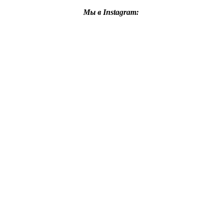
Мы в Instagram: