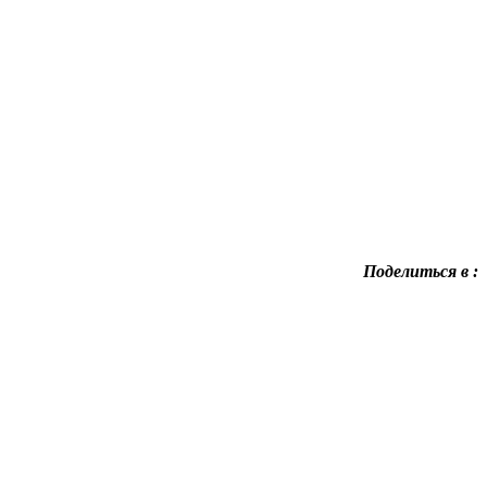
Поделиться в :