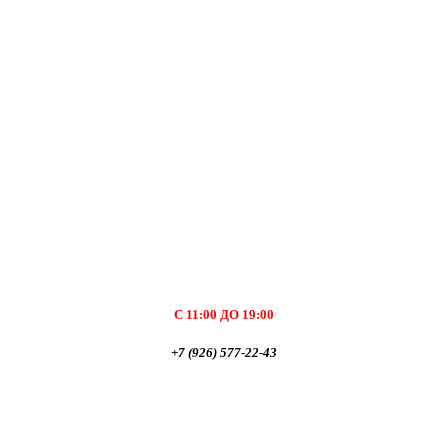
С 11:00 ДО 19:00
+7 (926) 577-22-43