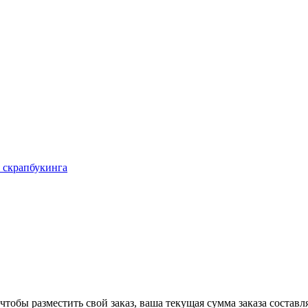
 скрапбукинга
чтобы разместить свой заказ, ваша текущая сумма заказа составл