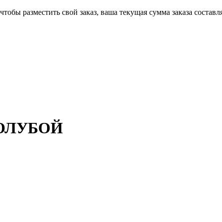
чтобы разместить свой заказ, ваша текущая сумма заказа составл
 ГОЛУБОЙ