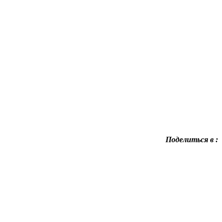
Поделиться в :