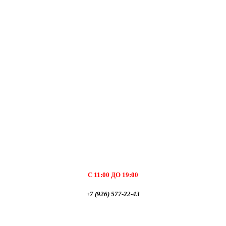
С 11:00 ДО 19:00
+7 (926) 577-22-43