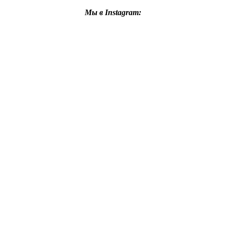
Мы в Instagram: