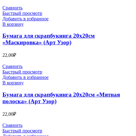
Сравнить
Быстрый просмотр
Добавить в избранное
В корзину
Бумага для скрапбукинга 20х20см
«Маскировка» (Арт Узор)
22,00
₽
Сравнить
Быстрый просмотр
Добавить в избранное
В корзину
Бумага для скрапбукинга 20х20см «Мятная
полоска» (Арт Узор)
22,00
₽
Сравнить
Быстрый просмотр