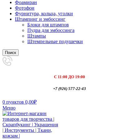
Фоамиран
Фотофон
Фурнитура, кольца, уголки
Штампинг и эмбоссинг
Блоки для штампов
Пудра для эмбоссинга
Штампы
Штемпельные подушечки
Поиск
С 11:00 ДО 19:00
+7 (926) 577-22-43
0
пунктов
0,00
₽
Меню