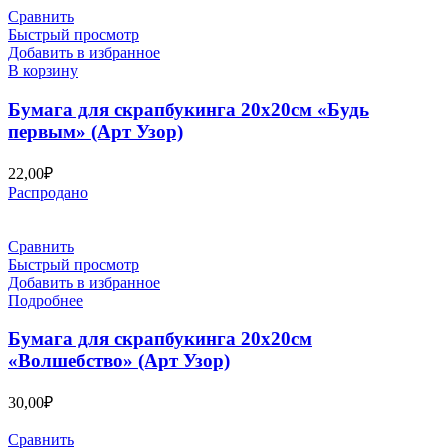
Сравнить
Быстрый просмотр
Добавить в избранное
В корзину
Бумага для скрапбукинга 20х20см «Будь
первым» (Арт Узор)
22,00
₽
Распродано
Сравнить
Быстрый просмотр
Добавить в избранное
Подробнее
Бумага для скрапбукинга 20х20см
«Волшебство» (Арт Узор)
30,00
₽
Сравнить