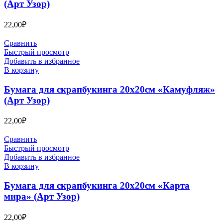
(Арт Узор)
22,00
₽
Сравнить
Быстрый просмотр
Добавить в избранное
В корзину
Бумага для скрапбукинга 20х20см «Камуфляж»
(Арт Узор)
22,00
₽
Сравнить
Быстрый просмотр
Добавить в избранное
В корзину
Бумага для скрапбукинга 20х20см «Карта
мира» (Арт Узор)
22,00
₽