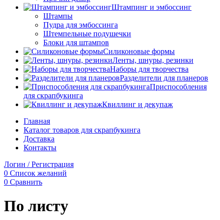
Штампинг и эмбоссинг
Штампы
Пудра для эмбоссинга
Штемпельные подушечки
Блоки для штампов
Силиконовые формы
Ленты, шнуры, резинки
Наборы для творчества
Разделители для планеров
Приспособления
для скрапбукинга
Квиллинг и декупаж
Главная
Каталог товаров для скрапбукинга
Доставка
Контакты
Логин / Регистрация
0
Список желаний
0
Сравнить
По листу