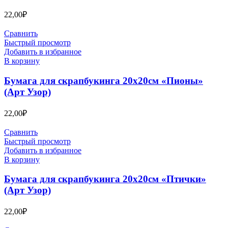
22,00
₽
Сравнить
Быстрый просмотр
Добавить в избранное
В корзину
Бумага для скрапбукинга 20х20см «Пионы»
(Арт Узор)
22,00
₽
Сравнить
Быстрый просмотр
Добавить в избранное
В корзину
Бумага для скрапбукинга 20х20см «Птички»
(Арт Узор)
22,00
₽