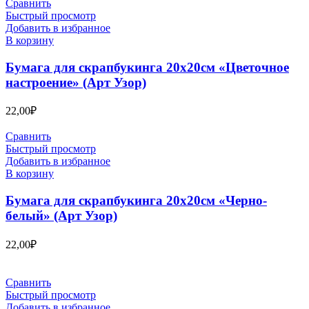
Сравнить
Быстрый просмотр
Добавить в избранное
В корзину
Бумага для скрапбукинга 20х20см «Цветочное
настроение» (Арт Узор)
22,00
₽
Сравнить
Быстрый просмотр
Добавить в избранное
В корзину
Бумага для скрапбукинга 20х20см «Черно-
белый» (Арт Узор)
22,00
₽
Сравнить
Быстрый просмотр
Добавить в избранное