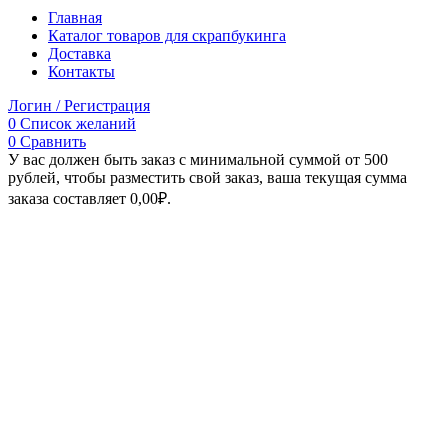
Главная
Каталог товаров для скрапбукинга
Доставка
Контакты
Логин / Регистрация
0
Список желаний
0
Сравнить
У вас должен быть заказ с минимальной суммой от 500
рублей, чтобы разместить свой заказ, ваша текущая сумма
заказа составляет
0,00
₽
.
Увеличить