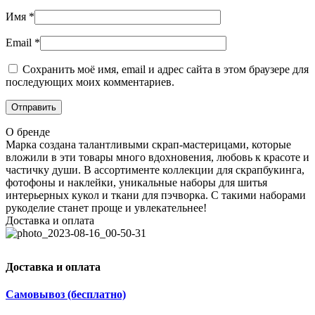
Имя
*
Email
*
Сохранить моё имя, email и адрес сайта в этом браузере для
последующих моих комментариев.
О бренде
Марка создана талантливыми скрап-мастерицами, которые
вложили в эти товары много вдохновения, любовь к красоте и
частичку души. В ассортименте коллекции для скрапбукинга,
фотофоны и наклейки, уникальные наборы для шитья
интерьерных кукол и ткани для пэчворка. С такими наборами
рукоделие станет проще и увлекательнее!
Доставка и оплата
Доставка и оплата
Самовывоз (бесплатно)