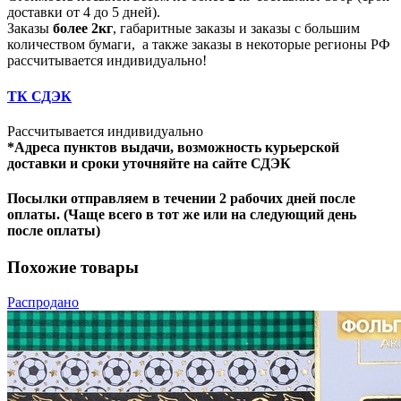
доставки от 4 до 5 дней).
Заказы
более 2кг
, габаритные заказы и заказы с большим
количеством бумаги, а также заказы в некоторые регионы РФ
рассчитывается индивидуально!
ТК СДЭК
Рассчитывается индивидуально
*Адреса пунктов выдачи, возможность курьерской
доставки и сроки уточняйте на сайте СДЭК
Посылки отправляем в течении 2 рабочих дней после
оплаты. (Чаще всего в тот же или на следующий день
после оплаты)
Похожие товары
Распродано