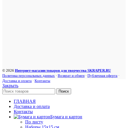
© 2026
Интернет-магазин товаров для творчества SKRAPER.RU
Политика персональных данных
·
Возврат и обмен
·
Публичная оферта
·
Доставка и оплата
·
Контакты
Закрыть
Поиск
ГЛАВНАЯ
Доставка и оплата
Контакты
Бумага и картон
По листу
Наборы 15х15 см