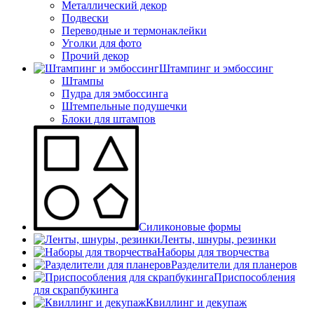
Металлический декор
Подвески
Переводные и термонаклейки
Уголки для фото
Прочий декор
Штампинг и эмбоссинг
Штампы
Пудра для эмбоссинга
Штемпельные подушечки
Блоки для штампов
Силиконовые формы
Ленты, шнуры, резинки
Наборы для творчества
Разделители для планеров
Приспособления
для скрапбукинга
Квиллинг и декупаж