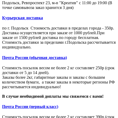
Подольск, Ревпроспект 23, м-н "Креатив" с 11:00 до 19:00 (В
точке самовывоза заказ хранится 3 дня)
Курьерская доставка
по г. Подольск Стоимость доставки в пределах города - 350р.
Доставка осуществляется при заказе от 1000 рублей.При
заказе от 1500 рублей доставка по городу бесплатная.
Стоимость доставки за пределами г.Подольска рассчитывается
индивидуально.
Почта России (обычная доставка)
Стоимость посылок весом не более 2 кг составляет 250р (срок
доставки от 5 до 14 дней).
Заказы более 2кг, габаритные заказы и заказы с большим
количеством бумаги, а также заказы в некоторые регионы РФ
рассчитывается индивидуально!
В случае необходимой доплаты мы свяжемся с вами!
Почта России (первый класс)
Стоимость посылок весом не более 2 кг составляет 390р (срок