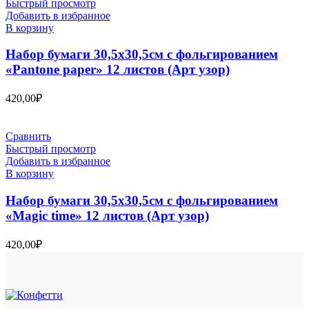
Быстрый просмотр
Добавить в избранное
В корзину
Набор бумаги 30,5х30,5см с фольгированием
«Pantone paper» 12 листов (Арт узор)
420,00
₽
Сравнить
Быстрый просмотр
Добавить в избранное
В корзину
Набор бумаги 30,5х30,5см с фольгированием
«Magic time» 12 листов (Арт узор)
420,00
₽