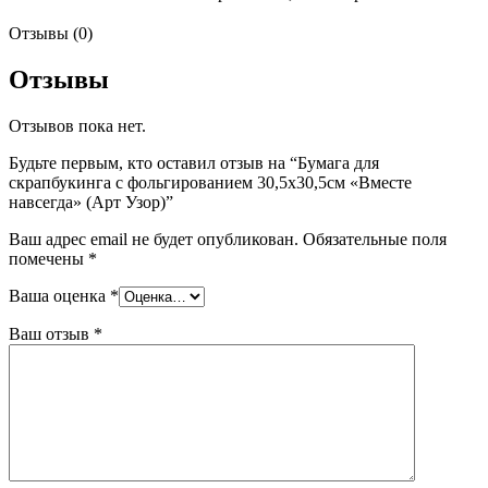
Отзывы (0)
Отзывы
Отзывов пока нет.
Будьте первым, кто оставил отзыв на “Бумага для
скрапбукинга с фольгированием 30,5х30,5см «Вместе
навсегда» (Арт Узор)”
Ваш адрес email не будет опубликован.
Обязательные поля
помечены
*
Ваша оценка
*
Ваш отзыв
*