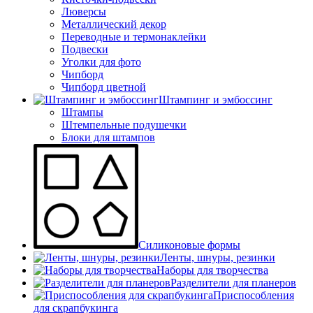
Люверсы
Металлический декор
Переводные и термонаклейки
Подвески
Уголки для фото
Чипборд
Чипборд цветной
Штампинг и эмбоссинг
Штампы
Штемпельные подушечки
Блоки для штампов
Силиконовые формы
Ленты, шнуры, резинки
Наборы для творчества
Разделители для планеров
Приспособления
для скрапбукинга