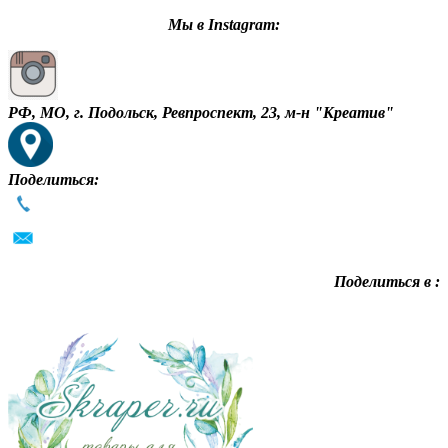
Мы в Instagram:
РФ, МО, г. Подольск, Ревпроспект, 23, м-н "Креатив"
Поделиться:
Поделиться в :