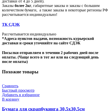
доставки от 4 до 5 дней).
Заказы
более 2кг
, габаритные заказы и заказы с большим
количеством бумаги, а также заказы в некоторые регионы РФ
рассчитывается индивидуально!
ТК СДЭК
Рассчитывается индивидуально
*Адреса пунктов выдачи, возможность курьерской
доставки и сроки уточняйте на сайте СДЭК
Посылки отправляем в течении 2 рабочих дней после
оплаты. (Чаще всего в тот же или на следующий день
после оплаты)
Похожие товары
Сравнить
Быстрый просмотр
Добавить в избранное
В корзину
Бумага для скрапбукинга 30,5х30,5см