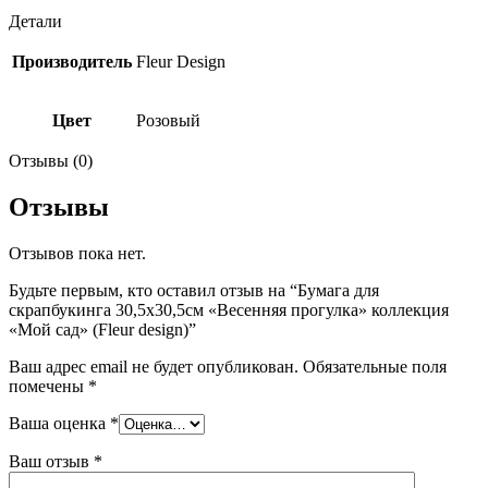
design)
Детали
Производитель
Fleur Design
Цвет
Розовый
Отзывы (0)
Отзывы
Отзывов пока нет.
Будьте первым, кто оставил отзыв на “Бумага для
скрапбукинга 30,5х30,5см «Весенняя прогулка» коллекция
«Мой сад» (Fleur design)”
Ваш адрес email не будет опубликован.
Обязательные поля
помечены
*
Ваша оценка
*
Ваш отзыв
*