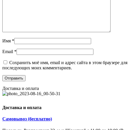
Имя
*
Email
*
Сохранить моё имя, email и адрес сайта в этом браузере для
последующих моих комментариев.
Доставка и оплата
Доставка и оплата
Самовывоз (бесплатно)