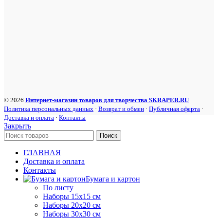
© 2026
Интернет-магазин товаров для творчества SKRAPER.RU
Политика персональных данных
·
Возврат и обмен
·
Публичная оферта
·
Доставка и оплата
·
Контакты
Закрыть
Поиск
ГЛАВНАЯ
Доставка и оплата
Контакты
Бумага и картон
По листу
Наборы 15х15 см
Наборы 20х20 см
Наборы 30х30 см