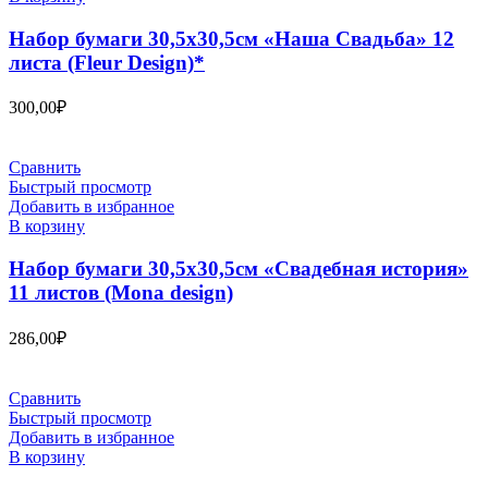
Набор бумаги 30,5х30,5см «Наша Свадьба» 12
листа (Fleur Design)*
300,00
₽
Сравнить
Быстрый просмотр
Добавить в избранное
В корзину
Набор бумаги 30,5х30,5см «Свадебная история»
11 листов (Mona design)
286,00
₽
Сравнить
Быстрый просмотр
Добавить в избранное
В корзину