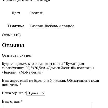
Цвет
Желтый
Тематика
Базовая, Любовь и свадьба
Отзывы (0)
Отзывы
Отзывов пока нет.
Будьте первым, кто оставил отзыв на “Бумага для
скрапбукинга 30,5х30,5см «Дамаск Желтый» коллекция
«Базовая» (MoNa design)”
Ваш адрес email не будет опубликован.
Обязательные поля
помечены
*
Ваша оценка
*
Ваш отзыв
*