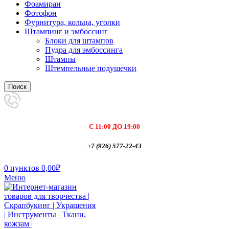
Фоамиран
Фотофон
Фурнитура, кольца, уголки
Штампинг и эмбоссинг
Блоки для штампов
Пудра для эмбоссинга
Штампы
Штемпельные подушечки
Поиск
С 11:00 ДО 19:00
+7 (926) 577-22-43
0
пунктов
0,00
₽
Меню