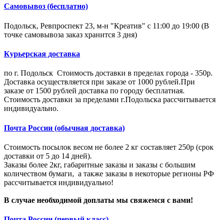
Самовывоз (бесплатно)
Подольск, Ревпроспект 23, м-н "Креатив" с 11:00 до 19:00 (В
точке самовывоза заказ хранится 3 дня)
Курьерская доставка
по г. Подольск Стоимость доставки в пределах города - 350р.
Доставка осуществляется при заказе от 1000 рублей.При
заказе от 1500 рублей доставка по городу бесплатная.
Стоимость доставки за пределами г.Подольска рассчитывается
индивидуально.
Почта России (обычная доставка)
Стоимость посылок весом не более 2 кг составляет 250р (срок
доставки от 5 до 14 дней).
Заказы более 2кг, габаритные заказы и заказы с большим
количеством бумаги, а также заказы в некоторые регионы РФ
рассчитывается индивидуально!
В случае необходимой доплаты мы свяжемся с вами!
Почта России (первый класс)