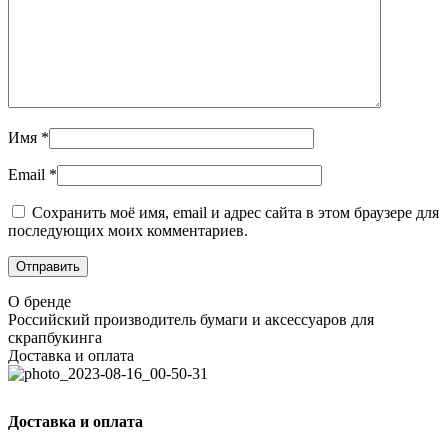
Имя
*
Email
*
Сохранить моё имя, email и адрес сайта в этом браузере для
последующих моих комментариев.
О бренде
Российский производитель бумаги и аксессуаров для
скрапбукинга
Доставка и оплата
Доставка и оплата