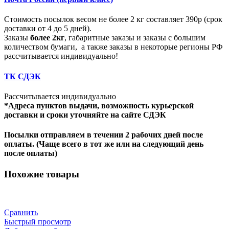
Стоимость посылок весом не более 2 кг составляет 390р (срок
доставки от 4 до 5 дней).
Заказы
более 2кг
, габаритные заказы и заказы с большим
количеством бумаги, а также заказы в некоторые регионы РФ
рассчитывается индивидуально!
ТК СДЭК
Рассчитывается индивидуально
*Адреса пунктов выдачи, возможность курьерской
доставки и сроки уточняйте на сайте СДЭК
Посылки отправляем в течении 2 рабочих дней после
оплаты. (Чаще всего в тот же или на следующий день
после оплаты)
Похожие товары
Сравнить
Быстрый просмотр