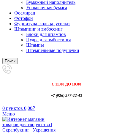
Бумажный наполнитель
Упаковочная бумага
Фоамиран
Фотофон
Фурнитура, кольца, уголки
Штампинг и эмбоссинг
Блоки для штампов
Пудра для эмбоссинга
Штампы
Штемпельные подушечки
Поиск
С 11:00 ДО 19:00
+7 (926) 577-22-43
0
пунктов
0,00
₽
Меню