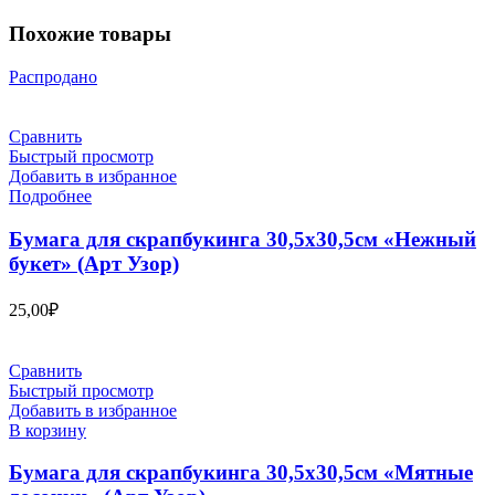
Похожие товары
Распродано
Сравнить
Быстрый просмотр
Добавить в избранное
Подробнее
Бумага для скрапбукинга 30,5х30,5см «Нежный
букет» (Арт Узор)
25,00
₽
Сравнить
Быстрый просмотр
Добавить в избранное
В корзину
Бумага для скрапбукинга 30,5х30,5см «Мятные