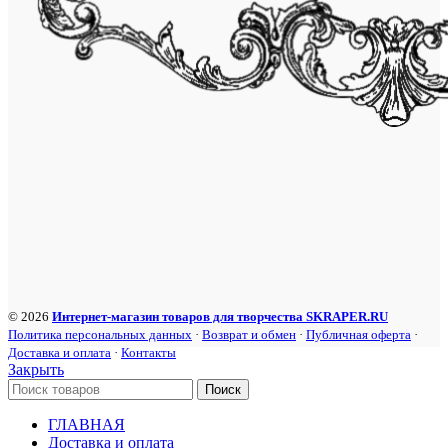
© 2026
Интернет-магазин товаров для творчества SKRAPER.RU
Политика персональных данных
·
Возврат и обмен
·
Публичная оферта
·
Доставка и оплата
·
Контакты
Закрыть
Поиск
ГЛАВНАЯ
Доставка и оплата