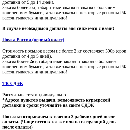
доставки от 5 до 14 дней).
Заказы более 2кг, габаритные заказы и заказы с большим
количеством бумаги, а также заказы в некоторые регионы РФ
рассчитывается индивидуально!
В случае необходимой доплаты мы свяжемся с вами!
Почта России (первый класс)
Стоимость посылок весом не более 2 кг составляет 390р (срок
доставки от 4 до 5 дней).
Заказы
более 2кг
, габаритные заказы и заказы с большим
количеством бумаги, а также заказы в некоторые регионы РФ
рассчитывается индивидуально!
ТК СДЭК
Рассчитывается индивидуально
*Адреса пунктов выдачи, возможность курьерской
доставки и сроки уточняйте на сайте СДЭК
Посылки отправляем в течении 2 рабочих дней после
оплаты. (Чаще всего в тот же или на следующий день
после оплаты)