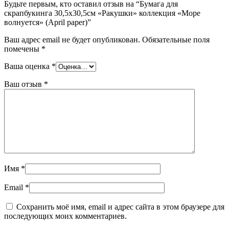
Будьте первым, кто оставил отзыв на “Бумага для
скрапбукинга 30,5х30,5см «Ракушки» коллекция «Море
волнуется» (April paper)”
Ваш адрес email не будет опубликован.
Обязательные поля
помечены
*
Ваша оценка
*
Ваш отзыв
*
Имя
*
Email
*
Сохранить моё имя, email и адрес сайта в этом браузере для
последующих моих комментариев.