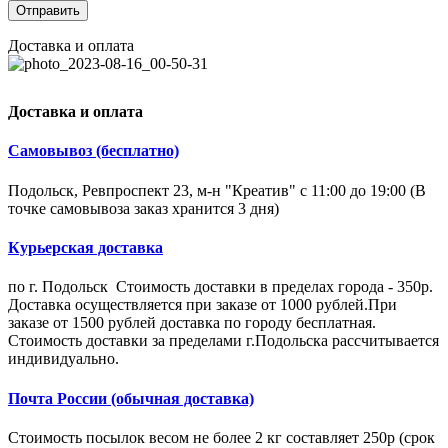
Доставка и оплата
Доставка и оплата
Самовывоз (бесплатно)
Подольск, Ревпроспект 23, м-н "Креатив" с 11:00 до 19:00 (В
точке самовывоза заказ хранится 3 дня)
Курьерская доставка
по г. Подольск Стоимость доставки в пределах города - 350р.
Доставка осуществляется при заказе от 1000 рублей.При
заказе от 1500 рублей доставка по городу бесплатная.
Стоимость доставки за пределами г.Подольска рассчитывается
индивидуально.
Почта России (обычная доставка)
Стоимость посылок весом не более 2 кг составляет 250р (срок