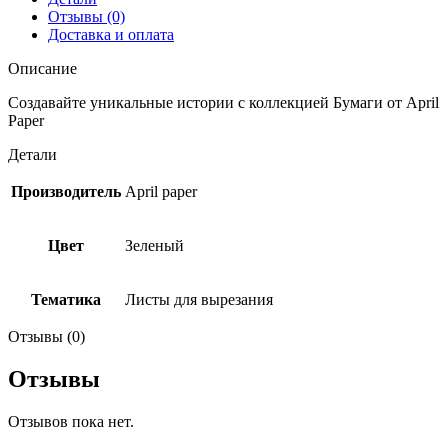
(April
Отзывы (0)
paper)
Доставка и оплата
Описание
Создавайте уникальные истории с коллекцией Бумаги от April
Paper
Детали
Производитель
April paper
Цвет
Зеленый
Тематика
Листы для вырезания
Отзывы (0)
Отзывы
Отзывов пока нет.