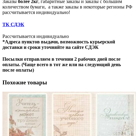
Заказы
более 2кг
, габаритные заказы и заказы с большим
количеством бумаги, а также заказы в некоторые регионы РФ
рассчитывается индивидуально!
ТК СДЭК
Рассчитывается индивидуально
*Адреса пунктов выдачи, возможность курьерской
доставки и сроки уточняйте на сайте СДЭК
Посылки отправляем в течении 2 рабочих дней после
оплаты. (Чаще всего в тот же или на следующий день
после оплаты)
Похожие товары