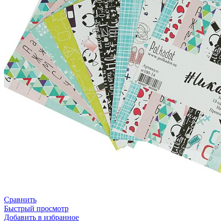
Сравнить
Быстрый просмотр
Добавить в избранное