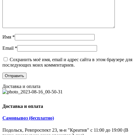
Имя
*
Email
*
Сохранить моё имя, email и адрес сайта в этом браузере для
последующих моих комментариев.
Доставка и оплата
Доставка и оплата
Самовывоз (бесплатно)
Подольск, Ревпроспект 23, м-н "Креатив" с 11:00 до 19:00 (В