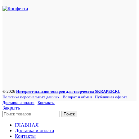
© 2026
Интернет-магазин товаров для творчества SKRAPER.RU
Политика персональных данных
·
Возврат и обмен
·
Публичная оферта
·
Доставка и оплата
·
Контакты
Закрыть
Поиск
ГЛАВНАЯ
Доставка и оплата
Контакты