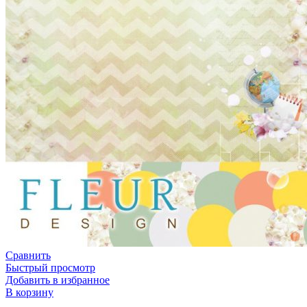
Сравнить
Быстрый просмотр
Добавить в избранное
В корзину