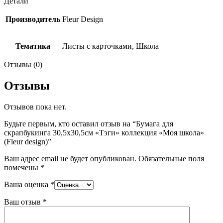
Детали
Производитель
Fleur Design
Тематика
Листы с карточками, Школа
Отзывы (0)
Отзывы
Отзывов пока нет.
Будьте первым, кто оставил отзыв на “Бумага для
скрапбукинга 30,5х30,5см «Тэги» коллекция «Моя школа»
(Fleur design)”
Ваш адрес email не будет опубликован.
Обязательные поля
помечены
*
Ваша оценка
*
Ваш отзыв
*