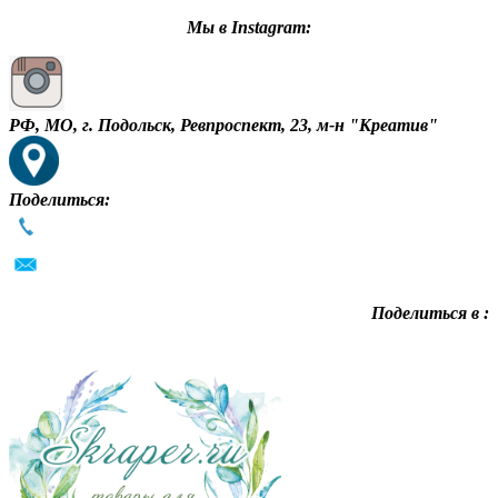
Мы в Instagram:
РФ, МО, г. Подольск, Ревпроспект, 23, м-н "Креатив"
Поделиться:
Поделиться в :