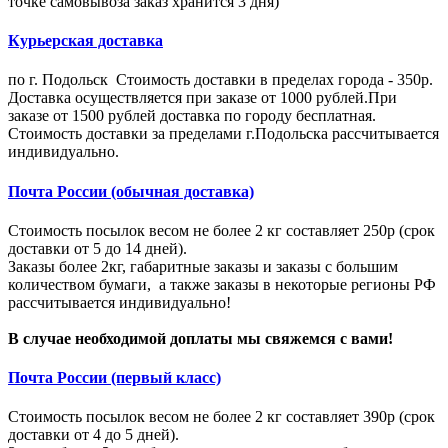
точке самовывоза заказ хранится 3 дня)
Курьерская доставка
по г. Подольск Стоимость доставки в пределах города - 350р.
Доставка осуществляется при заказе от 1000 рублей.При
заказе от 1500 рублей доставка по городу бесплатная.
Стоимость доставки за пределами г.Подольска рассчитывается
индивидуально.
Почта России (обычная доставка)
Стоимость посылок весом не более 2 кг составляет 250р (срок
доставки от 5 до 14 дней).
Заказы более 2кг, габаритные заказы и заказы с большим
количеством бумаги, а также заказы в некоторые регионы РФ
рассчитывается индивидуально!
В случае необходимой доплаты мы свяжемся с вами!
Почта России (первый класс)
Стоимость посылок весом не более 2 кг составляет 390р (срок
доставки от 4 до 5 дней).