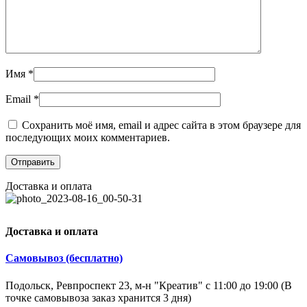
Имя
*
Email
*
Сохранить моё имя, email и адрес сайта в этом браузере для
последующих моих комментариев.
Доставка и оплата
Доставка и оплата
Самовывоз (бесплатно)
Подольск, Ревпроспект 23, м-н "Креатив" с 11:00 до 19:00 (В
точке самовывоза заказ хранится 3 дня)