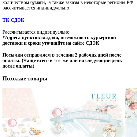
количеством бумаги, а также заказы в некоторые регионы РФ
рассчитывается индивидуально!
ТК СДЭК
Рассчитывается индивидуально
*Адреса пунктов выдачи, возможность курьерской
доставки и сроки уточняйте на сайте СДЭК
Посылки отправляем в течении 2 рабочих дней после
оплаты. (Чаще всего в тот же или на следующий день
после оплаты)
Похожие товары