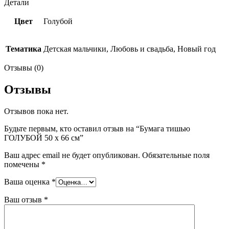
Детали
Цвет
Голубой
Тематика
Детская мальчики, Любовь и свадьба, Новый год
Отзывы (0)
Отзывы
Отзывов пока нет.
Будьте первым, кто оставил отзыв на “Бумага тишью
ГОЛУБОЙ 50 х 66 см”
Ваш адрес email не будет опубликован.
Обязательные поля
помечены
*
Ваша оценка
*
Ваш отзыв
*