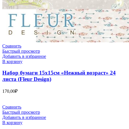
Сравнить
Быстрый просмотр
Добавить в избранное
В корзину
Набор бумаги 15х15см «Нежный возраст» 24
листа (Fleur Design)
170,00
₽
Сравнить
Быстрый просмотр
Добавить в избранное
В корзину