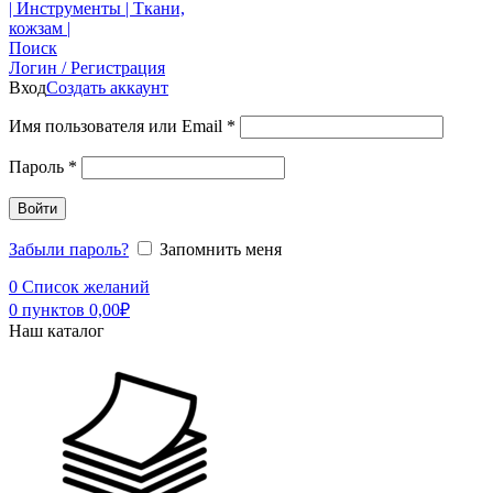
Поиск
Логин / Регистрация
Вход
Создать аккаунт
Имя пользователя или Email
*
Пароль
*
Войти
Забыли пароль?
Запомнить меня
0
Список желаний
0
пунктов
0,00
₽
Наш каталог