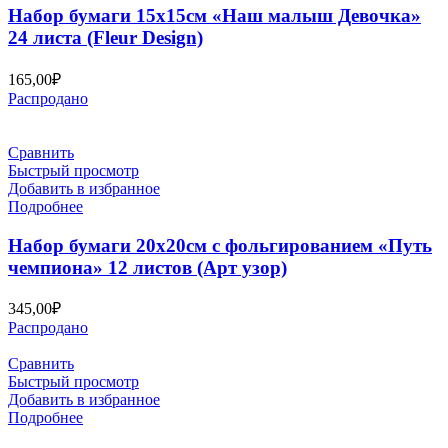
Набор бумаги 15х15см «Наш малыш Девочка»
24 листа (Fleur Design)
165,00
₽
Распродано
Сравнить
Быстрый просмотр
Добавить в избранное
Подробнее
Набор бумаги 20х20см с фольгированием «Путь
чемпиона» 12 листов (Арт узор)
345,00
₽
Распродано
Сравнить
Быстрый просмотр
Добавить в избранное
Подробнее