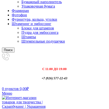
Бумажный наполнитель
Упаковочная бумага
Фоамиран
Фотофон
Фурнитура, кольца, уголки
Штампинг и эмбоссинг
Блоки для штампов
Пудра для эмбоссинга
Штампы
Штемпельные подушечки
Поиск
С 11:00 ДО 19:00
+7 (926) 577-22-43
0
пунктов
0,00
₽
Меню