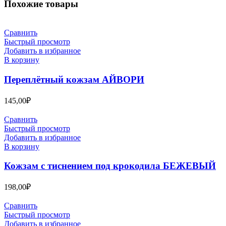
Похожие товары
Сравнить
Быстрый просмотр
Добавить в избранное
В корзину
Переплётный кожзам АЙВОРИ
145,00
₽
Сравнить
Быстрый просмотр
Добавить в избранное
В корзину
Кожзам с тиснением под крокодила БЕЖЕВЫЙ
198,00
₽
Сравнить
Быстрый просмотр
Добавить в избранное