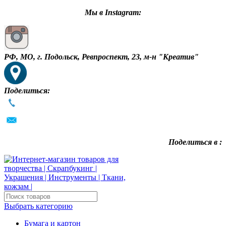
Мы в Instagram:
РФ, МО, г. Подольск, Ревпроспект, 23, м-н "Креатив"
Поделиться:
Поделиться в :
Выбрать категорию
Бумага и картон