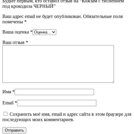
Будьте первым, кто оставил отзыв на “Кожзам с тиснением
под крокодила ЧЕРНЫЙ”
Ваш адрес email не будет опубликован.
Обязательные поля
помечены
*
Ваша оценка
*
Ваш отзыв
*
Имя
*
Email
*
Сохранить моё имя, email и адрес сайта в этом браузере для
последующих моих комментариев.