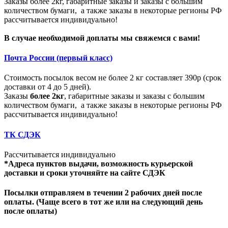
Заказы более 2кг, габаритные заказы и заказы с большим
количеством бумаги, а также заказы в некоторые регионы РФ
рассчитывается индивидуально!
В случае необходимой доплаты мы свяжемся с вами!
Почта России (первый класс)
Стоимость посылок весом не более 2 кг составляет 390р (срок
доставки от 4 до 5 дней).
Заказы
более 2кг
, габаритные заказы и заказы с большим
количеством бумаги, а также заказы в некоторые регионы РФ
рассчитывается индивидуально!
ТК СДЭК
Рассчитывается индивидуально
*Адреса пунктов выдачи, возможность курьерской
доставки и сроки уточняйте на сайте СДЭК
Посылки отправляем в течении 2 рабочих дней после
оплаты. (Чаще всего в тот же или на следующий день
после оплаты)