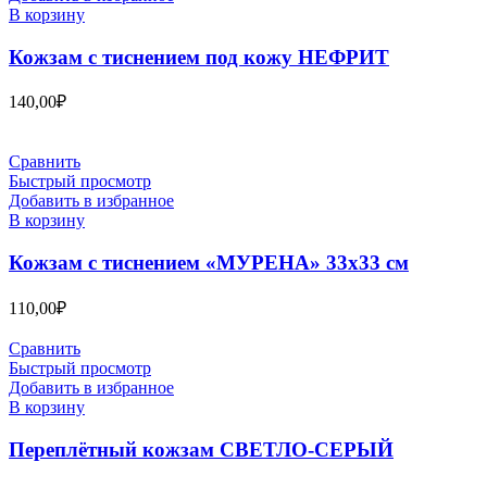
В корзину
Кожзам с тиснением под кожу НЕФРИТ
140,00
₽
Сравнить
Быстрый просмотр
Добавить в избранное
В корзину
Кожзам с тиснением «МУРЕНА» 33х33 см
110,00
₽
Сравнить
Быстрый просмотр
Добавить в избранное
В корзину
Переплётный кожзам СВЕТЛО-СЕРЫЙ