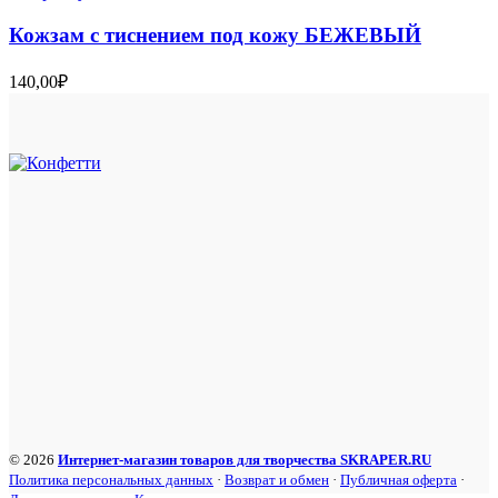
Кожзам с тиснением под кожу БЕЖЕВЫЙ
140,00
₽
© 2026
Интернет-магазин товаров для творчества SKRAPER.RU
Политика персональных данных
·
Возврат и обмен
·
Публичная оферта
·