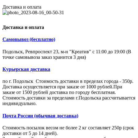
Доставка и оплата
Доставка и оплата
Самовывоз (бесплатно)
Подольск, Ревпроспект 23, м-н "Креатив" с 11:00 до 19:00 (В
точке самовывоза заказ хранится 3 дня)
Курьерская доставка
по г. Подольск Стоимость доставки в пределах города - 350р.
Доставка осуществляется при заказе от 1000 рублей.При
заказе от 1500 рублей доставка по городу бесплатная.
Стоимость доставки за пределами г.Подольска рассчитывается
индивидуально.
Почта России (обычная доставка)
Стоимость посылок весом не более 2 кг составляет 250р (срок
доставки от 5 до 14 дней).