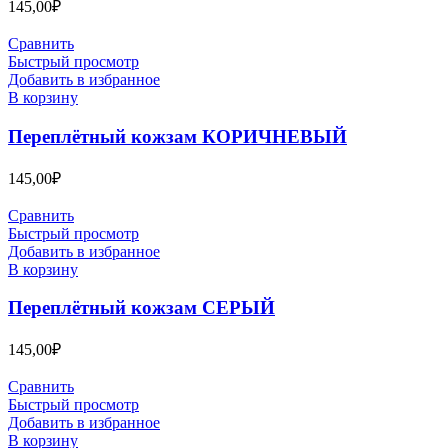
145,00
₽
Сравнить
Быстрый просмотр
Добавить в избранное
В корзину
Переплётный кожзам КОРИЧНЕВЫЙ
145,00
₽
Сравнить
Быстрый просмотр
Добавить в избранное
В корзину
Переплётный кожзам СЕРЫЙ
145,00
₽
Сравнить
Быстрый просмотр
Добавить в избранное
В корзину