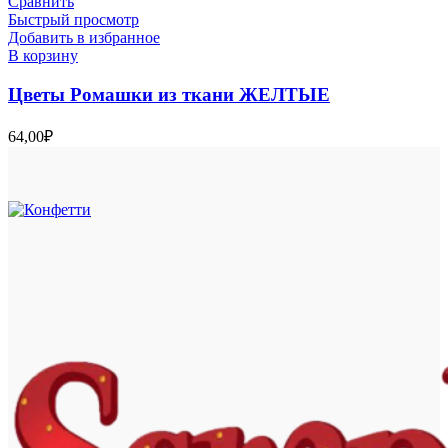
Сравнить
Быстрый просмотр
Добавить в избранное
В корзину
Цветы Ромашки из ткани ЖЕЛТЫЕ
64,00
₽