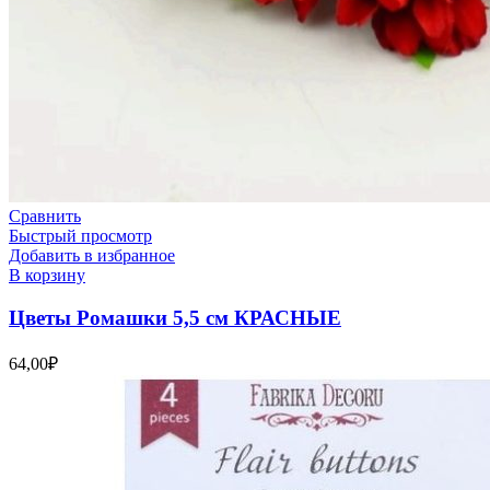
Сравнить
Быстрый просмотр
Добавить в избранное
В корзину
Цветы Ромашки 5,5 см КРАСНЫЕ
64,00
₽