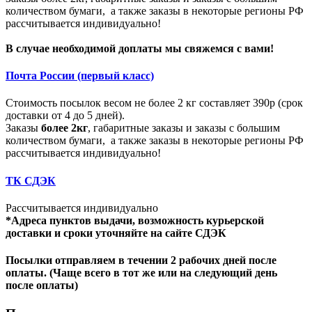
количеством бумаги, а также заказы в некоторые регионы РФ
рассчитывается индивидуально!
В случае необходимой доплаты мы свяжемся с вами!
Почта России (первый класс)
Стоимость посылок весом не более 2 кг составляет 390р (срок
доставки от 4 до 5 дней).
Заказы
более 2кг
, габаритные заказы и заказы с большим
количеством бумаги, а также заказы в некоторые регионы РФ
рассчитывается индивидуально!
ТК СДЭК
Рассчитывается индивидуально
*Адреса пунктов выдачи, возможность курьерской
доставки и сроки уточняйте на сайте СДЭК
Посылки отправляем в течении 2 рабочих дней после
оплаты. (Чаще всего в тот же или на следующий день
после оплаты)