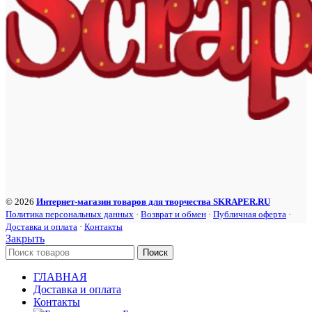
© 2026
Интернет-магазин товаров для творчества SKRAPER.RU
Политика персональных данных
·
Возврат и обмен
·
Публичная оферта
·
Доставка и оплата
·
Контакты
Закрыть
Поиск
ГЛАВНАЯ
Доставка и оплата
Контакты