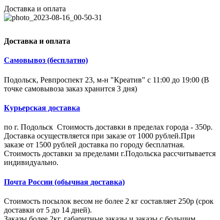
Доставка и оплата
Доставка и оплата
Самовывоз (бесплатно)
Подольск, Ревпроспект 23, м-н "Креатив" с 11:00 до 19:00 (В
точке самовывоза заказ хранится 3 дня)
Курьерская доставка
по г. Подольск Стоимость доставки в пределах города - 350р.
Доставка осуществляется при заказе от 1000 рублей.При
заказе от 1500 рублей доставка по городу бесплатная.
Стоимость доставки за пределами г.Подольска рассчитывается
индивидуально.
Почта России (обычная доставка)
Стоимость посылок весом не более 2 кг составляет 250р (срок
доставки от 5 до 14 дней).
Заказы более 2кг, габаритные заказы и заказы с большим