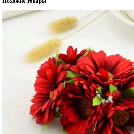
Похожие товары