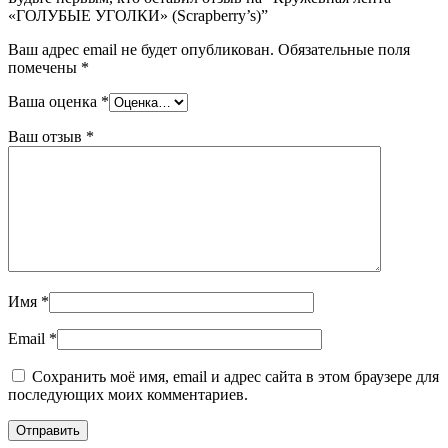
«ГОЛУБЫЕ УГОЛКИ» (Scrapberry’s)”
Ваш адрес email не будет опубликован.
Обязательные поля
помечены
*
Ваша оценка
*
Ваш отзыв
*
Имя
*
Email
*
Сохранить моё имя, email и адрес сайта в этом браузере для
последующих моих комментариев.