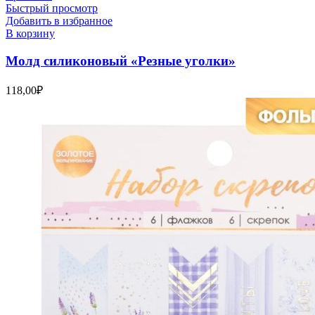
Быстрый просмотр
Добавить в избранное
В корзину
Молд силиконовый «Резные уголки»
118,00
₽