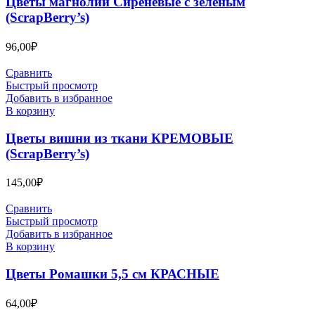
Цветы магнолии Сиреневые с зеленым
(ScrapBerry’s)
96,00
₽
Сравнить
Быстрый просмотр
Добавить в избранное
В корзину
Цветы вишни из ткани КРЕМОВЫЕ
(ScrapBerry’s)
145,00
₽
Сравнить
Быстрый просмотр
Добавить в избранное
В корзину
Цветы Ромашки 5,5 см КРАСНЫЕ
64,00
₽