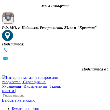
Мы в Instagram:
РФ, МО, г. Подольск, Ревпроспект, 23, м-н "Креатив"
Поделиться:
Поделиться в :
Выбрать категорию
Бумага и картон