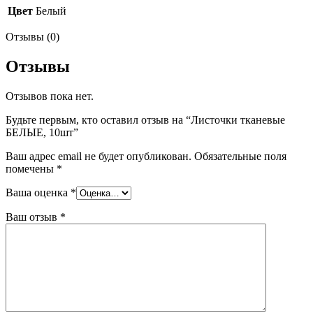
Цвет
Белый
Отзывы (0)
Отзывы
Отзывов пока нет.
Будьте первым, кто оставил отзыв на “Листочки тканевые
БЕЛЫЕ, 10шт”
Ваш адрес email не будет опубликован.
Обязательные поля
помечены
*
Ваша оценка
*
Ваш отзыв
*