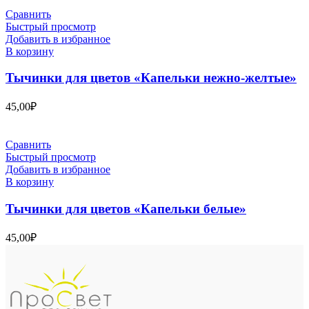
Сравнить
Быстрый просмотр
Добавить в избранное
В корзину
Тычинки для цветов «Капельки нежно-желтые»
45,00
₽
Сравнить
Быстрый просмотр
Добавить в избранное
В корзину
Тычинки для цветов «Капельки белые»
45,00
₽