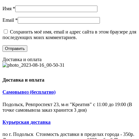
Имя
*
Email
*
Сохранить моё имя, email и адрес сайта в этом браузере для
последующих моих комментариев.
Доставка и оплата
Доставка и оплата
Самовывоз (бесплатно)
Подольск, Ревпроспект 23, м-н "Креатив" с 11:00 до 19:00 (В
точке самовывоза заказ хранится 3 дня)
Курьерская доставка
по г. Подольск Стоимость доставки в пределах города - 350р.