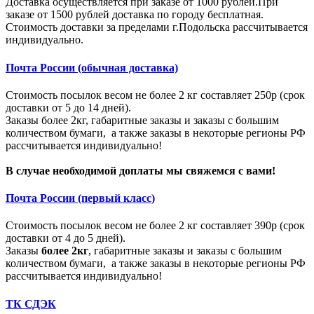
Доставка осуществляется при заказе от 1000 рублей.При
заказе от 1500 рублей доставка по городу бесплатная.
Стоимость доставки за пределами г.Подольска рассчитывается
индивидуально.
Почта России (обычная доставка)
Стоимость посылок весом не более 2 кг составляет 250р (срок
доставки от 5 до 14 дней).
Заказы более 2кг, габаритные заказы и заказы с большим
количеством бумаги, а также заказы в некоторые регионы РФ
рассчитывается индивидуально!
В случае необходимой доплаты мы свяжемся с вами!
Почта России (первый класс)
Стоимость посылок весом не более 2 кг составляет 390р (срок
доставки от 4 до 5 дней).
Заказы
более 2кг
, габаритные заказы и заказы с большим
количеством бумаги, а также заказы в некоторые регионы РФ
рассчитывается индивидуально!
ТК СДЭК