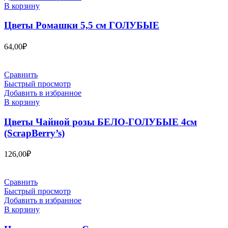
В корзину
Цветы Ромашки 5,5 см ГОЛУБЫЕ
64,00
₽
Сравнить
Быстрый просмотр
Добавить в избранное
В корзину
Цветы Чайной розы БЕЛО-ГОЛУБЫЕ 4см
(ScrapBerry’s)
126,00
₽
Сравнить
Быстрый просмотр
Добавить в избранное
В корзину