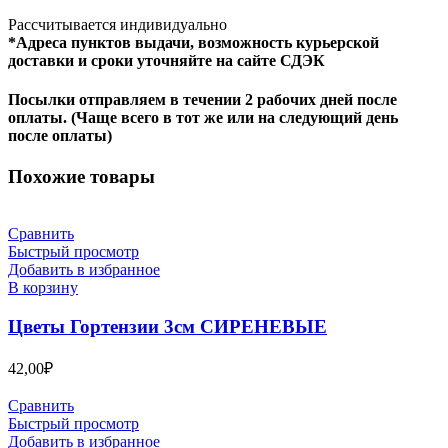
Рассчитывается индивидуально
*Адреса пунктов выдачи, возможность курьерской
доставки и сроки уточняйте на сайте СДЭК
Посылки отправляем в течении 2 рабочих дней после
оплаты. (Чаще всего в тот же или на следующий день
после оплаты)
Похожие товары
Сравнить
Быстрый просмотр
Добавить в избранное
В корзину
Цветы Гортензии 3см СИРЕНЕВЫЕ
42,00
₽
Сравнить
Быстрый просмотр
Добавить в избранное