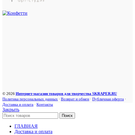
© 2026
Интернет-магазин товаров для творчества SKRAPER.RU
Политика персональных данных
·
Возврат и обмен
·
Публичная оферта
·
Доставка и оплата
·
Контакты
Закрыть
Поиск
ГЛАВНАЯ
Доставка и оплата