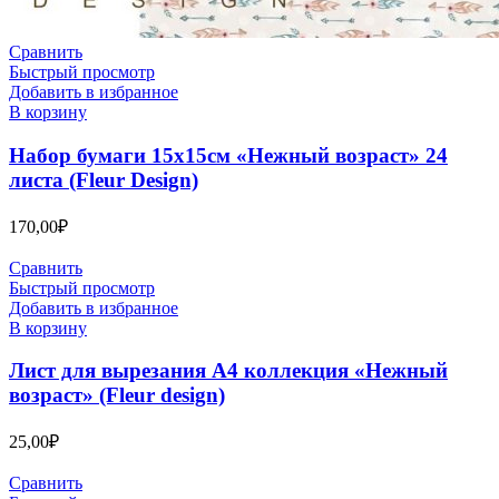
Сравнить
Быстрый просмотр
Добавить в избранное
В корзину
Набор бумаги 15х15см «Нежный возраст» 24
листа (Fleur Design)
170,00
₽
Сравнить
Быстрый просмотр
Добавить в избранное
В корзину
Лист для вырезания А4 коллекция «Нежный
возраст» (Fleur design)
25,00
₽
Сравнить