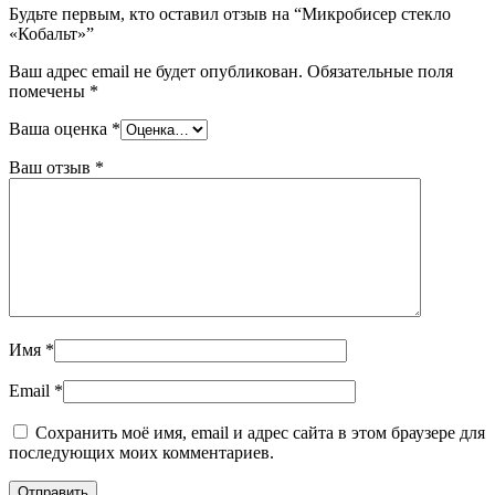
Будьте первым, кто оставил отзыв на “Микробисер стекло
«Кобальт»”
Ваш адрес email не будет опубликован.
Обязательные поля
помечены
*
Ваша оценка
*
Ваш отзыв
*
Имя
*
Email
*
Сохранить моё имя, email и адрес сайта в этом браузере для
последующих моих комментариев.