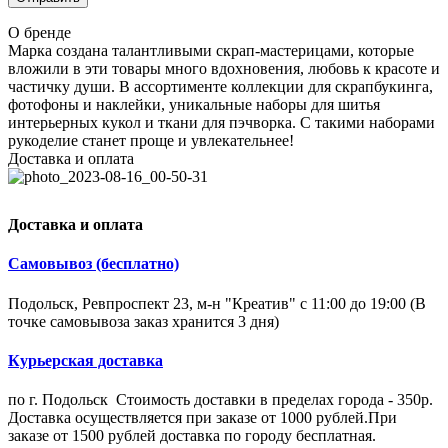
О бренде
Марка создана талантливыми скрап-мастерицами, которые
вложили в эти товары много вдохновения, любовь к красоте и
частичку души. В ассортименте коллекции для скрапбукинга,
фотофоны и наклейки, уникальные наборы для шитья
интерьерных кукол и ткани для пэчворка. С такими наборами
рукоделие станет проще и увлекательнее!
Доставка и оплата
Доставка и оплата
Самовывоз (бесплатно)
Подольск, Ревпроспект 23, м-н "Креатив" с 11:00 до 19:00 (В
точке самовывоза заказ хранится 3 дня)
Курьерская доставка
по г. Подольск Стоимость доставки в пределах города - 350р.
Доставка осуществляется при заказе от 1000 рублей.При
заказе от 1500 рублей доставка по городу бесплатная.