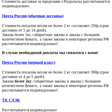
Стоимость доставки за пределами г.Подольска рассчитывается
индивидуально.
Почта России (обычная доставка)
Стоимость посылок весом не более 2 кг составляет 250р (срок
доставки от 5 до 14 дней).
Заказы более 2кг, габаритные заказы и заказы с большим
количеством бумаги, а также заказы в некоторые регионы РФ
рассчитывается индивидуально!
В случае необходимой доплаты мы свяжемся с вами!
Почта России (первый класс)
Стоимость посылок весом не более 2 кг составляет 390р (срок
доставки от 4 до 5 дней).
Заказы
более 2кг
, габаритные заказы и заказы с большим
количеством бумаги, а также заказы в некоторые регионы РФ
рассчитывается индивидуально!
ТК СДЭК
Рассчитывается индивидуально