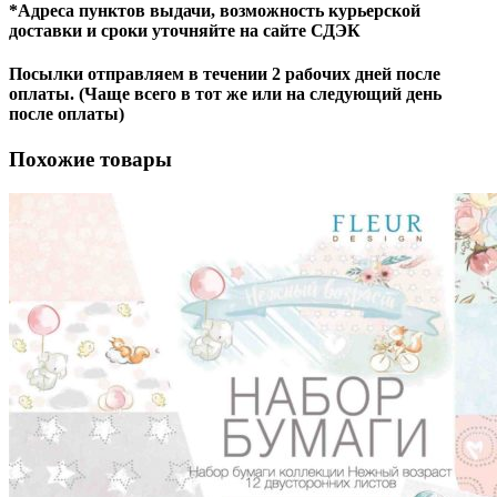
*Адреса пунктов выдачи, возможность курьерской
доставки и сроки уточняйте на сайте СДЭК
Посылки отправляем в течении 2 рабочих дней после
оплаты. (Чаще всего в тот же или на следующий день
после оплаты)
Похожие товары