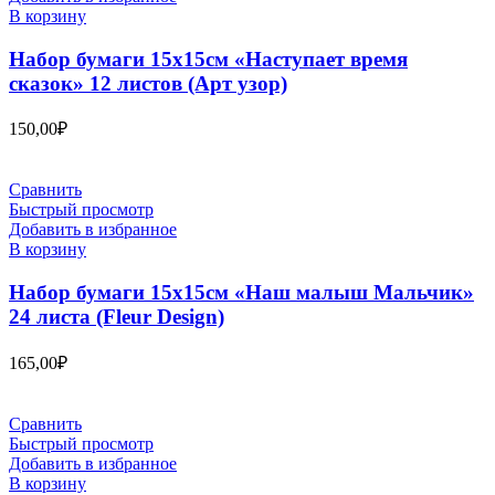
В корзину
Набор бумаги 15х15см «Наступает время
сказок» 12 листов (Арт узор)
150,00
₽
Сравнить
Быстрый просмотр
Добавить в избранное
В корзину
Набор бумаги 15х15см «Наш малыш Мальчик»
24 листа (Fleur Design)
165,00
₽
Сравнить
Быстрый просмотр
Добавить в избранное
В корзину