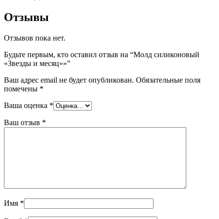
Отзывы
Отзывов пока нет.
Будьте первым, кто оставил отзыв на “Молд силиконовый
«Звезды и месяц»»”
Ваш адрес email не будет опубликован.
Обязательные поля
помечены
*
Ваша оценка
*
Ваш отзыв
*
Имя
*