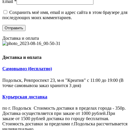
Email
*
Сохранить моё имя, email и адрес сайта в этом браузере для
последующих моих комментариев.
Доставка и оплата
Доставка и оплата
Самовывоз (бесплатно)
Подольск, Ревпроспект 23, м-н "Креатив" с 11:00 до 19:00 (В
точке самовывоза заказ хранится 3 дня)
Курьерская доставка
по г. Подольск Стоимость доставки в пределах города - 350р.
Доставка осуществляется при заказе от 1000 рублей.При
заказе от 1500 рублей доставка по городу бесплатная.
Стоимость доставки за пределами г.Подольска рассчитывается
индивидуально.