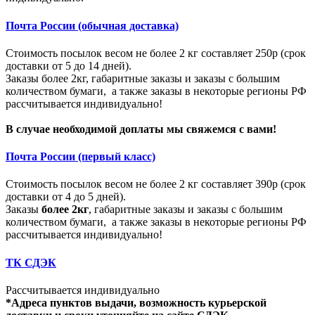
Почта России (обычная доставка)
Стоимость посылок весом не более 2 кг составляет 250р (срок
доставки от 5 до 14 дней).
Заказы более 2кг, габаритные заказы и заказы с большим
количеством бумаги, а также заказы в некоторые регионы РФ
рассчитывается индивидуально!
В случае необходимой доплаты мы свяжемся с вами!
Почта России (первый класс)
Стоимость посылок весом не более 2 кг составляет 390р (срок
доставки от 4 до 5 дней).
Заказы
более 2кг
, габаритные заказы и заказы с большим
количеством бумаги, а также заказы в некоторые регионы РФ
рассчитывается индивидуально!
ТК СДЭК
Рассчитывается индивидуально
*Адреса пунктов выдачи, возможность курьерской