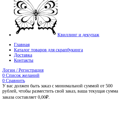
Квиллинг и декупаж
Главная
Каталог товаров для скрапбукинга
Доставка
Контакты
Логин / Регистрация
0
Список желаний
0
Сравнить
У вас должен быть заказ с минимальной суммой от 500
рублей, чтобы разместить свой заказ, ваша текущая сумма
заказа составляет
0,00
₽
.