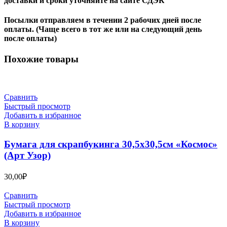
доставки и сроки уточняйте на сайте СДЭК
Посылки отправляем в течении 2 рабочих дней после
оплаты. (Чаще всего в тот же или на следующий день
после оплаты)
Похожие товары
Сравнить
Быстрый просмотр
Добавить в избранное
В корзину
Бумага для скрапбукинга 30,5х30,5см «Космос»
(Арт Узор)
30,00
₽
Сравнить
Быстрый просмотр
Добавить в избранное
В корзину