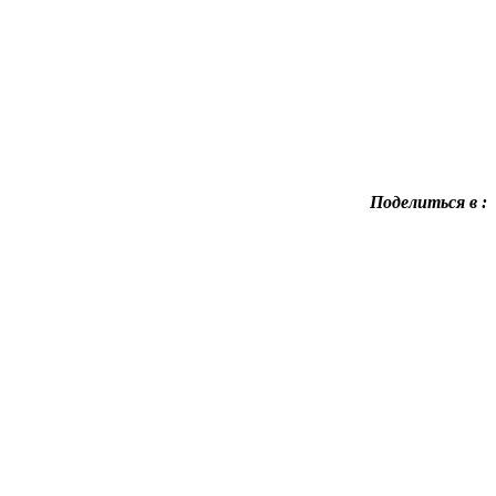
Поделиться в :