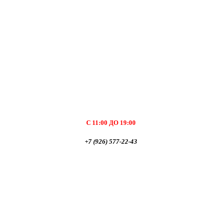
С 11:00 ДО 19:00
+7 (926) 577-22-43