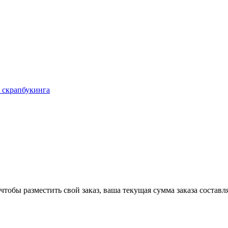
 скрапбукинга
чтобы разместить свой заказ, ваша текущая сумма заказа составл