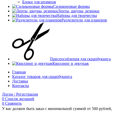
Блоки для штампов
Силиконовые формы
Ленты, шнуры, резинки
Наборы для творчества
Разделители для планеров
Приспособления для скрапбукинга
Квиллинг и декупаж
Главная
Каталог товаров для скрапбукинга
Доставка
Контакты
Логин / Регистрация
0
Список желаний
0
Сравнить
У вас должен быть заказ с минимальной суммой от 500 рублей, 