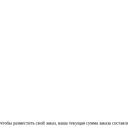
чтобы разместить свой заказ, ваша текущая сумма заказа составл