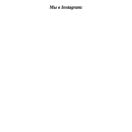
Мы в Instagram: