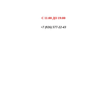
С 11:00 ДО 19:00
+7 (926) 577-22-43