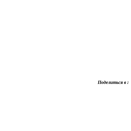
Поделиться в :