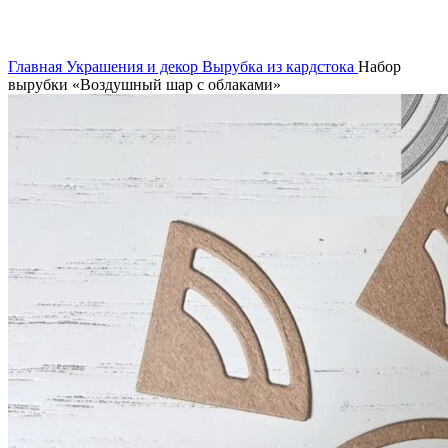
Увеличить
Главная
Украшения и декор
Вырубка из кардстока
Набор
вырубки «Воздушный шар с облаками»