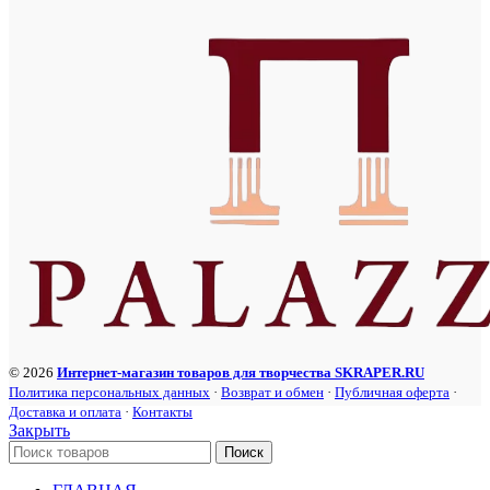
© 2026
Интернет-магазин товаров для творчества SKRAPER.RU
Политика персональных данных
·
Возврат и обмен
·
Публичная оферта
·
Доставка и оплата
·
Контакты
Закрыть
Поиск