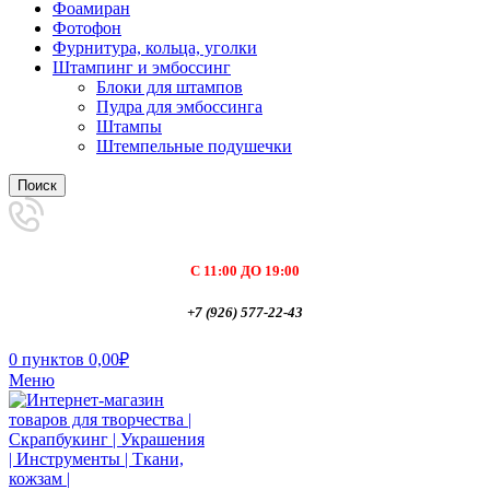
Фоамиран
Фотофон
Фурнитура, кольца, уголки
Штампинг и эмбоссинг
Блоки для штампов
Пудра для эмбоссинга
Штампы
Штемпельные подушечки
Поиск
С 11:00 ДО 19:00
+7 (926) 577-22-43
0
пунктов
0,00
₽
Меню