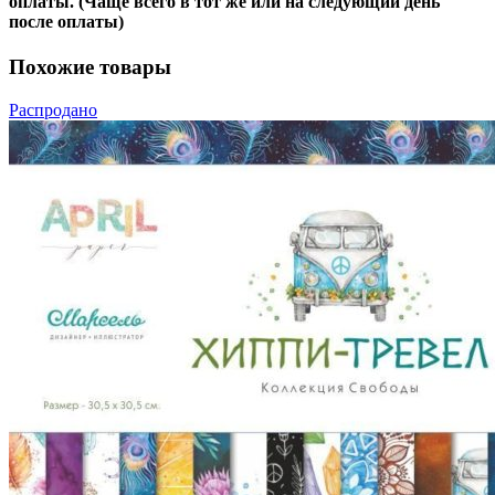
оплаты. (Чаще всего в тот же или на следующий день
после оплаты)
Похожие товары
Распродано