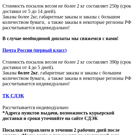
Стоимость посылок весом не более 2 кг составляет 250р (срок
доставки от 5 до 14 дней).
Заказы более 2кг, габаритные заказы и заказы с большим
количеством бумаги, а также заказы в некоторые регионы РФ
рассчитывается индивидуально!
В случае необходимой доплаты мы свяжемся с вами!
Почта России (первый класс)
Стоимость посылок весом не более 2 кг составляет 390р (срок
доставки от 4 до 5 дней).
Заказы
более 2кг
, габаритные заказы и заказы с большим
количеством бумаги, а также заказы в некоторые регионы РФ
рассчитывается индивидуально!
ТК СДЭК
Рассчитывается индивидуально
*Адреса пунктов выдачи, возможность курьерской
доставки и сроки уточняйте на сайте СДЭК
Посылки отправляем в течении 2 рабочих дней после