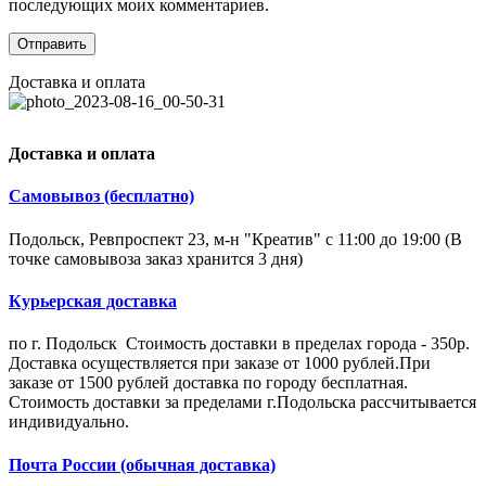
последующих моих комментариев.
Доставка и оплата
Доставка и оплата
Самовывоз (бесплатно)
Подольск, Ревпроспект 23, м-н "Креатив" с 11:00 до 19:00 (В
точке самовывоза заказ хранится 3 дня)
Курьерская доставка
по г. Подольск Стоимость доставки в пределах города - 350р.
Доставка осуществляется при заказе от 1000 рублей.При
заказе от 1500 рублей доставка по городу бесплатная.
Стоимость доставки за пределами г.Подольска рассчитывается
индивидуально.
Почта России (обычная доставка)