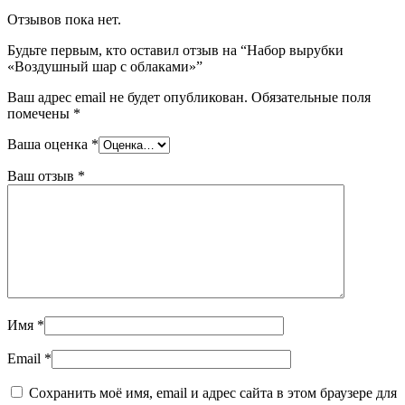
Отзывов пока нет.
Будьте первым, кто оставил отзыв на “Набор вырубки
«Воздушный шар с облаками»”
Ваш адрес email не будет опубликован.
Обязательные поля
помечены
*
Ваша оценка
*
Ваш отзыв
*
Имя
*
Email
*
Сохранить моё имя, email и адрес сайта в этом браузере для