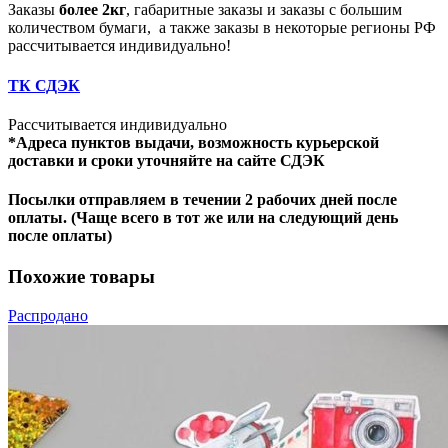
Заказы
более 2кг
, габаритные заказы и заказы с большим
количеством бумаги, а также заказы в некоторые регионы РФ
рассчитывается индивидуально!
ТК СДЭК
Рассчитывается индивидуально
*Адреса пунктов выдачи, возможность курьерской
доставки и сроки уточняйте на сайте СДЭК
Посылки отправляем в течении 2 рабочих дней после
оплаты. (Чаще всего в тот же или на следующий день
после оплаты)
Похожие товары
Распродано