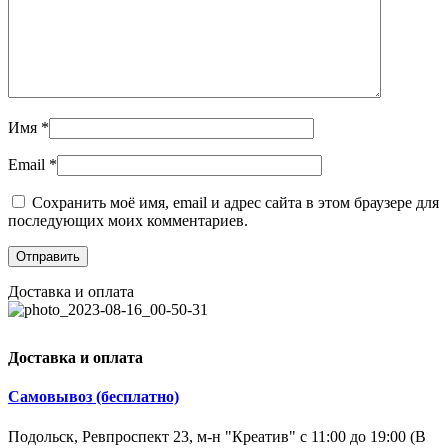
Имя
*
Email
*
Сохранить моё имя, email и адрес сайта в этом браузере для
последующих моих комментариев.
Доставка и оплата
Доставка и оплата
Самовывоз (бесплатно)
Подольск, Ревпроспект 23, м-н "Креатив" с 11:00 до 19:00 (В