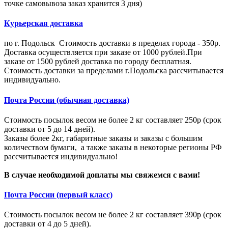
точке самовывоза заказ хранится 3 дня)
Курьерская доставка
по г. Подольск Стоимость доставки в пределах города - 350р.
Доставка осуществляется при заказе от 1000 рублей.При
заказе от 1500 рублей доставка по городу бесплатная.
Стоимость доставки за пределами г.Подольска рассчитывается
индивидуально.
Почта России (обычная доставка)
Стоимость посылок весом не более 2 кг составляет 250р (срок
доставки от 5 до 14 дней).
Заказы более 2кг, габаритные заказы и заказы с большим
количеством бумаги, а также заказы в некоторые регионы РФ
рассчитывается индивидуально!
В случае необходимой доплаты мы свяжемся с вами!
Почта России (первый класс)
Стоимость посылок весом не более 2 кг составляет 390р (срок
доставки от 4 до 5 дней).