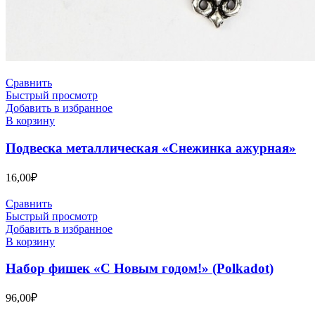
Сравнить
Быстрый просмотр
Добавить в избранное
В корзину
Подвеска металлическая «Снежинка ажурная»
16,00
₽
Сравнить
Быстрый просмотр
Добавить в избранное
В корзину
Набор фишек «С Новым годом!» (Polkadot)
96,00
₽