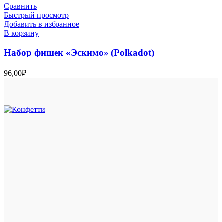
Сравнить
Быстрый просмотр
Добавить в избранное
В корзину
Набор фишек «Эскимо» (Polkadot)
96,00
₽