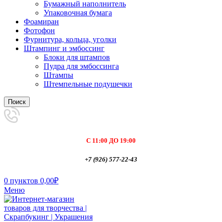
Бумажный наполнитель
Упаковочная бумага
Фоамиран
Фотофон
Фурнитура, кольца, уголки
Штампинг и эмбоссинг
Блоки для штампов
Пудра для эмбоссинга
Штампы
Штемпельные подушечки
Поиск
С 11:00 ДО 19:00
+7 (926) 577-22-43
0
пунктов
0,00
₽
Меню