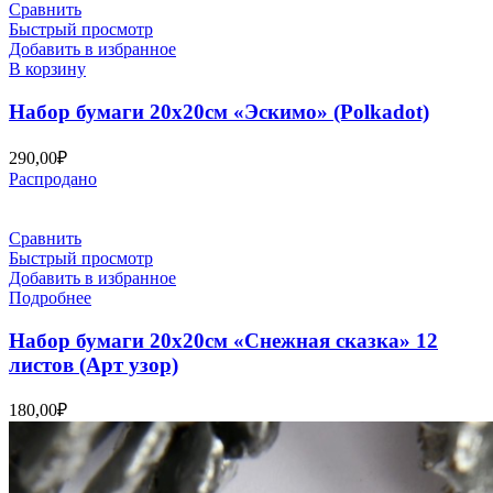
Сравнить
Быстрый просмотр
Добавить в избранное
В корзину
Набор бумаги 20х20см «Эскимо» (Polkadot)
290,00
₽
Распродано
Сравнить
Быстрый просмотр
Добавить в избранное
Подробнее
Набор бумаги 20х20см «Снежная сказка» 12
листов (Арт узор)
180,00
₽