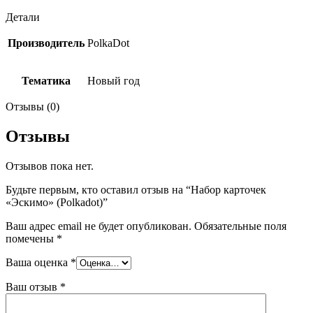
Детали
Производитель
PolkaDot
Тематика
Новый год
Отзывы (0)
Отзывы
Отзывов пока нет.
Будьте первым, кто оставил отзыв на “Набор карточек
«Эскимо» (Polkadot)”
Ваш адрес email не будет опубликован.
Обязательные поля
помечены
*
Ваша оценка
*
Ваш отзыв
*