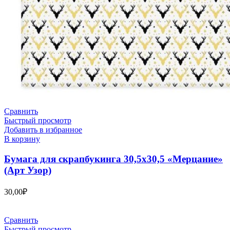
Сравнить
Быстрый просмотр
Добавить в избранное
В корзину
Бумага для скрапбукинга 30,5х30,5 «Мерцание»
(Арт Узор)
30,00
₽
Сравнить
Быстрый просмотр