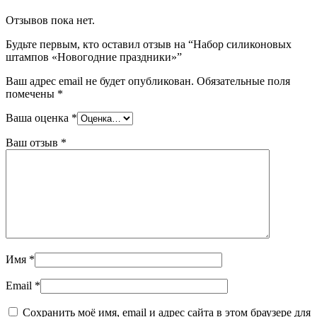
Отзывов пока нет.
Будьте первым, кто оставил отзыв на “Набор силиконовых
штампов «Новогодние праздники»”
Ваш адрес email не будет опубликован.
Обязательные поля
помечены
*
Ваша оценка
*
Ваш отзыв
*
Имя
*
Email
*
Сохранить моё имя, email и адрес сайта в этом браузере для