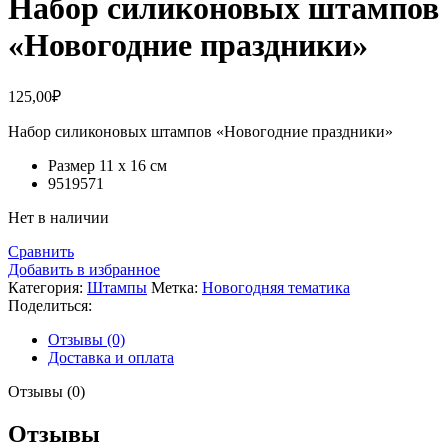
Набор силиконовых штампов
«Новогодние праздники»
125,00
₽
Набор силиконовых штампов «Новогодние праздники»
Размер 11 х 16 см
9519571
Нет в наличии
Сравнить
Добавить в избранное
Категория:
Штампы
Метка:
Новогодняя тематика
Поделиться:
Отзывы (0)
Доставка и оплата
Отзывы (0)
Отзывы