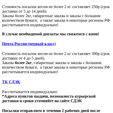
Стоимость посылок весом не более 2 кг составляет 250р (срок
доставки от 5 до 14 дней).
Заказы более 2кг, габаритные заказы и заказы с большим
количеством бумаги, а также заказы в некоторые регионы РФ
рассчитывается индивидуально!
В случае необходимой доплаты мы свяжемся с вами!
Почта России (первый класс)
Стоимость посылок весом не более 2 кг составляет 390р (срок
доставки от 4 до 5 дней).
Заказы
более 2кг
, габаритные заказы и заказы с большим
количеством бумаги, а также заказы в некоторые регионы РФ
рассчитывается индивидуально!
ТК СДЭК
Рассчитывается индивидуально
*Адреса пунктов выдачи, возможность курьерской
доставки и сроки уточняйте на сайте СДЭК
Посылки отправляем в течении 2 рабочих дней после