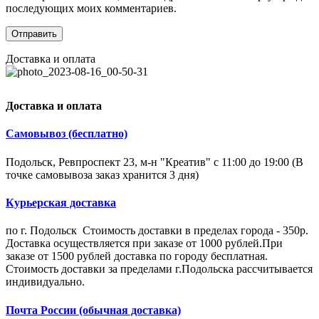
последующих моих комментариев.
Доставка и оплата
Доставка и оплата
Самовывоз (бесплатно)
Подольск, Ревпроспект 23, м-н "Креатив" с 11:00 до 19:00 (В
точке самовывоза заказ хранится 3 дня)
Курьерская доставка
по г. Подольск Стоимость доставки в пределах города - 350р.
Доставка осуществляется при заказе от 1000 рублей.При
заказе от 1500 рублей доставка по городу бесплатная.
Стоимость доставки за пределами г.Подольска рассчитывается
индивидуально.
Почта России (обычная доставка)