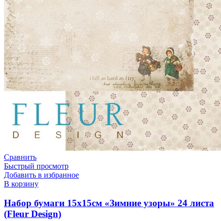
Сравнить
Быстрый просмотр
Добавить в избранное
В корзину
Набор бумаги 15х15см «Зимние узоры» 24 листа
(Fleur Design)