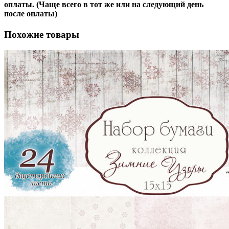
оплаты. (Чаще всего в тот же или на следующий день
после оплаты)
Похожие товары