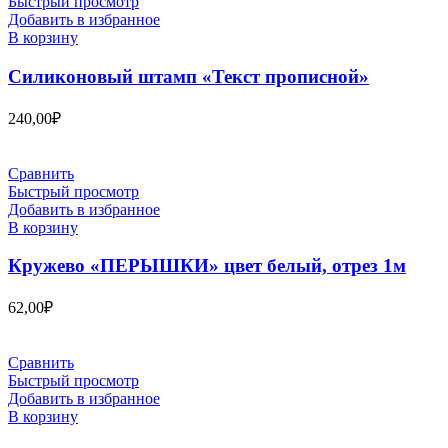
Быстрый просмотр
Добавить в избранное
В корзину
Силиконовый штамп «Текст прописной»
240,00
₽
Сравнить
Быстрый просмотр
Добавить в избранное
В корзину
Кружево «ПЕРЫШКИ» цвет белый, отрез 1м
62,00
₽
Сравнить
Быстрый просмотр
Добавить в избранное
В корзину