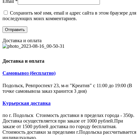
Email
*
Сохранить моё имя, email и адрес сайта в этом браузере для
последующих моих комментариев.
Доставка и оплата
Доставка и оплата
Самовывоз (бесплатно)
Подольск, Ревпроспект 23, м-н "Креатив" с 11:00 до 19:00 (В
точке самовывоза заказ хранится 3 дня)
Курьерская доставка
по г. Подольск Стоимость доставки в пределах города - 350р.
Доставка осуществляется при заказе от 1000 рублей.При
заказе от 1500 рублей доставка по городу бесплатная.
Стоимость доставки за пределами г.Подольска рассчитывается
индивидуально.