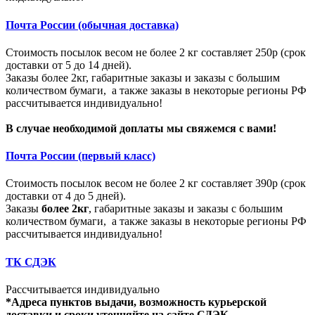
Почта России (обычная доставка)
Стоимость посылок весом не более 2 кг составляет 250р (срок
доставки от 5 до 14 дней).
Заказы более 2кг, габаритные заказы и заказы с большим
количеством бумаги, а также заказы в некоторые регионы РФ
рассчитывается индивидуально!
В случае необходимой доплаты мы свяжемся с вами!
Почта России (первый класс)
Стоимость посылок весом не более 2 кг составляет 390р (срок
доставки от 4 до 5 дней).
Заказы
более 2кг
, габаритные заказы и заказы с большим
количеством бумаги, а также заказы в некоторые регионы РФ
рассчитывается индивидуально!
ТК СДЭК
Рассчитывается индивидуально
*Адреса пунктов выдачи, возможность курьерской
доставки и сроки уточняйте на сайте СДЭК