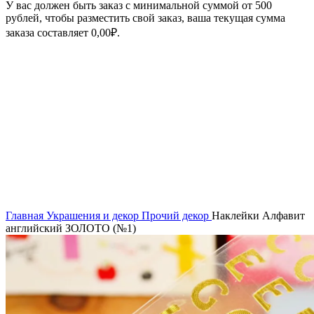
У вас должен быть заказ с минимальной суммой от 500
рублей, чтобы разместить свой заказ, ваша текущая сумма
заказа составляет
0,00
₽
.
Увеличить
Главная
Украшения и декор
Прочий декор
Наклейки Алфавит
английский ЗОЛОТО (№1)