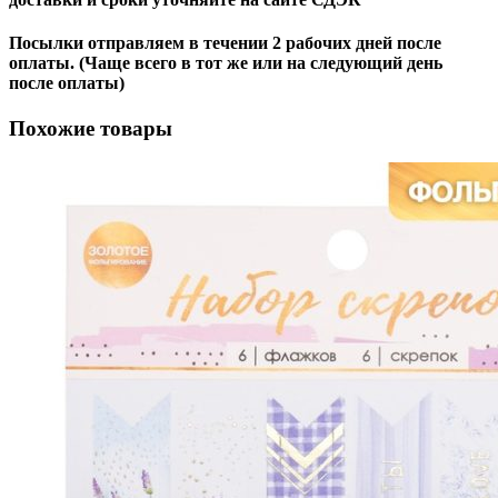
Посылки отправляем в течении 2 рабочих дней после
оплаты. (Чаще всего в тот же или на следующий день
после оплаты)
Похожие товары