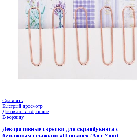
Сравнить
Быстрый просмотр
Добавить в избранное
В корзину
Декоративные скрепки для скрапбукинга с
бумажным флажком «Прованс» (Арт Узор)