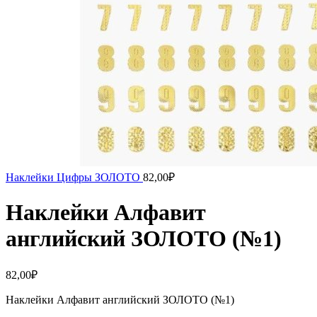
Наклейки Цифры ЗОЛОТО
82,00
₽
Наклейки Алфавит
английский ЗОЛОТО (№1)
82,00
₽
Наклейки Алфавит английский ЗОЛОТО (№1)