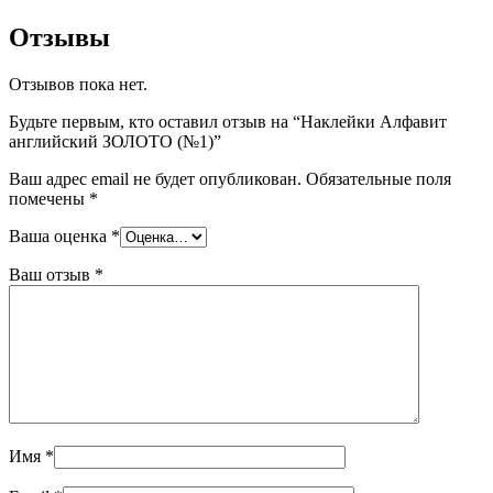
Отзывы
Отзывов пока нет.
Будьте первым, кто оставил отзыв на “Наклейки Алфавит
английский ЗОЛОТО (№1)”
Ваш адрес email не будет опубликован.
Обязательные поля
помечены
*
Ваша оценка
*
Ваш отзыв
*
Имя
*