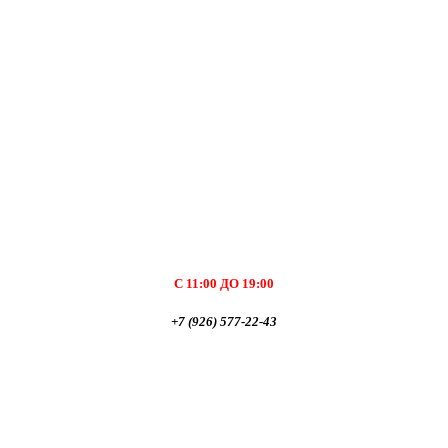
С 11:00 ДО 19:00
+7 (926) 577-22-43