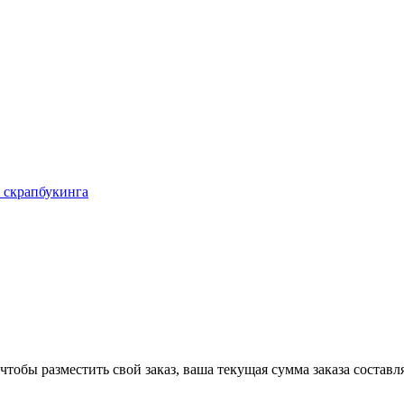
 скрапбукинга
чтобы разместить свой заказ, ваша текущая сумма заказа составл