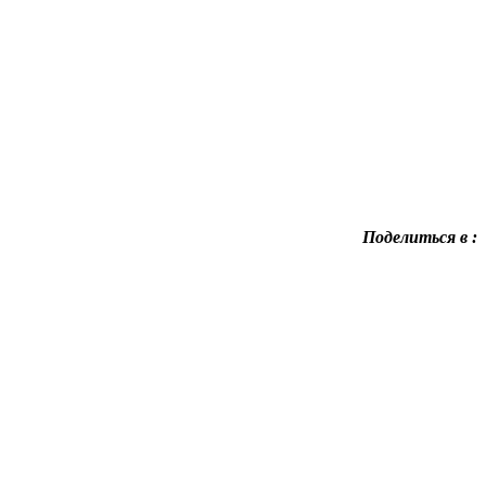
Поделиться в :