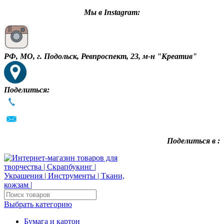
Мы в Instagram:
РФ, МО, г. Подольск, Ревпроспект, 23, м-н "Креатив"
Поделиться:
Поделиться в :
Выбрать категорию
Бумага и картон