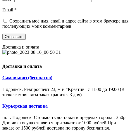
Email
*
Сохранить моё имя, email и адрес сайта в этом браузере для
последующих моих комментариев.
Доставка и оплата
Доставка и оплата
Самовывоз (бесплатно)
Подольск, Ревпроспект 23, м-н "Креатив" с 11:00 до 19:00 (В
точке самовывоза заказ хранится 3 дня)
Курьерская доставка
по г. Подольск Стоимость доставки в пределах города - 350р.
Доставка осуществляется при заказе от 1000 рублей.При
заказе от 1500 рублей доставка по городу бесплатная.