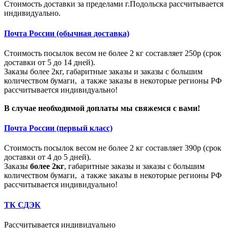
Стоимость доставки за пределами г.Подольска рассчитывается
индивидуально.
Почта России (обычная доставка)
Стоимость посылок весом не более 2 кг составляет 250р (срок
доставки от 5 до 14 дней).
Заказы более 2кг, габаритные заказы и заказы с большим
количеством бумаги, а также заказы в некоторые регионы РФ
рассчитывается индивидуально!
В случае необходимой доплаты мы свяжемся с вами!
Почта России (первый класс)
Стоимость посылок весом не более 2 кг составляет 390р (срок
доставки от 4 до 5 дней).
Заказы
более 2кг
, габаритные заказы и заказы с большим
количеством бумаги, а также заказы в некоторые регионы РФ
рассчитывается индивидуально!
ТК СДЭК
Рассчитывается индивидуально