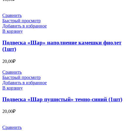
Сравнить
Быстрый просмотр
Добавить в избранное
В корзину
Подвеска «Шар» наполнение камешки фиолет
(1шт)
20,00
₽
Сравнить
Быстрый просмотр
Добавить в избранное
В корзину
Подвеска «Шар пушистый» темно-синий (1шт)
20,00
₽
Сравнить