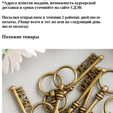
*Адреса пунктов выдачи, возможность курьерской
доставки и сроки уточняйте на сайте СДЭК
Посылки отправляем в течении 2 рабочих дней после
оплаты. (Чаще всего в тот же или на следующий день
после оплаты)
Похожие товары