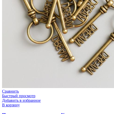
Сравнить
Быстрый просмотр
Добавить в избранное
В корзину