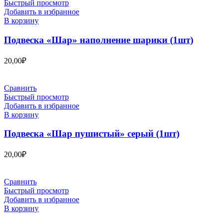
Быстрый просмотр
Добавить в избранное
В корзину
Подвеска «Шар» наполнение шарики (1шт)
20,00
₽
Сравнить
Быстрый просмотр
Добавить в избранное
В корзину
Подвеска «Шар пушистый» серый (1шт)
20,00
₽
Сравнить
Быстрый просмотр
Добавить в избранное
В корзину