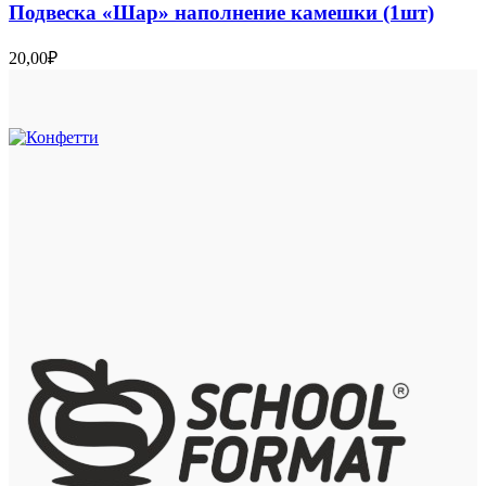
Подвеска «Шар» наполнение камешки (1шт)
20,00
₽