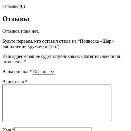
Отзывы (0)
Отзывы
Отзывов пока нет.
Будьте первым, кто оставил отзыв на “Подвеска «Шар»
наполнение кружочки (1шт)”
Ваш адрес email не будет опубликован.
Обязательные поля
помечены
*
Ваша оценка
*
Ваш отзыв
*
Имя
*