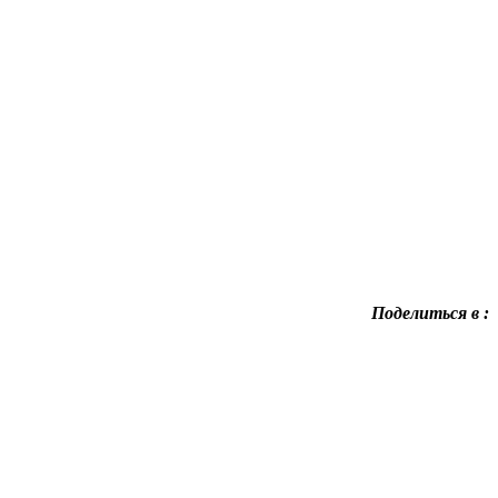
Поделиться в :