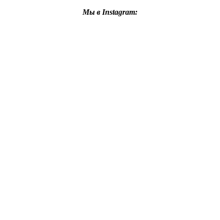
Мы в Instagram: