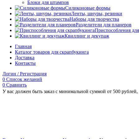
Блоки для штампов
Силиконовые формы
Ленты, шнуры, резинки
Наборы для творчества
Разделители для планеров
Приспособления для
Квиллинг и декупаж
Главная
Каталог товаров для скрапбукинга
Доставка
Контакты
Логин / Регистрация
0
Список желаний
0
Сравнить
У вас должен быть заказ с минимальной суммой от 500 рублей, 
Увеличить