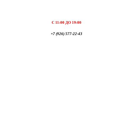
С 11:00 ДО 19:00
+7 (926) 577-22-43