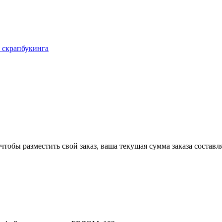
 скрапбукинга
чтобы разместить свой заказ, ваша текущая сумма заказа составл