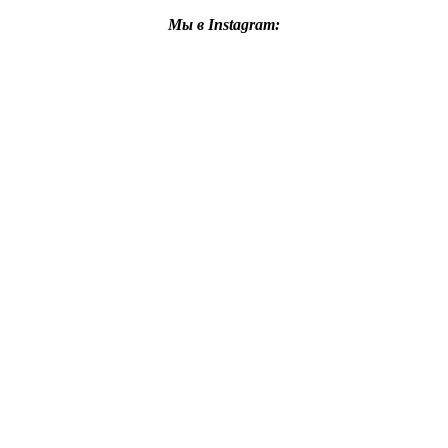
Мы в Instagram: