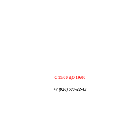
С 11:00 ДО 19:00
+7 (926) 577-22-43