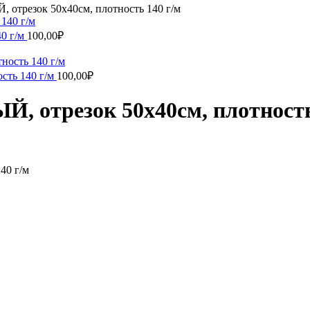
 отрезок 50х40см, плотность 140 г/м
40 г/м
100,00
₽
сть 140 г/м
100,00
₽
, отрезок 50х40см, плотность
40 г/м