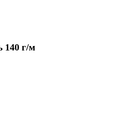
 140 г/м