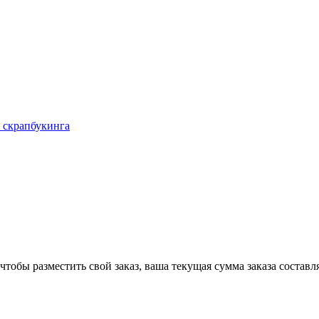
 скрапбукинга
чтобы разместить свой заказ, ваша текущая сумма заказа составл