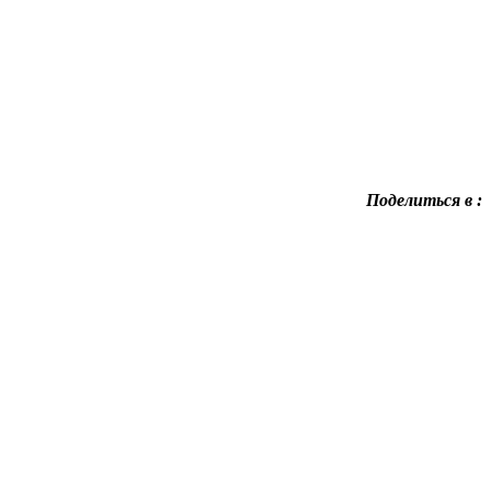
Поделиться в :