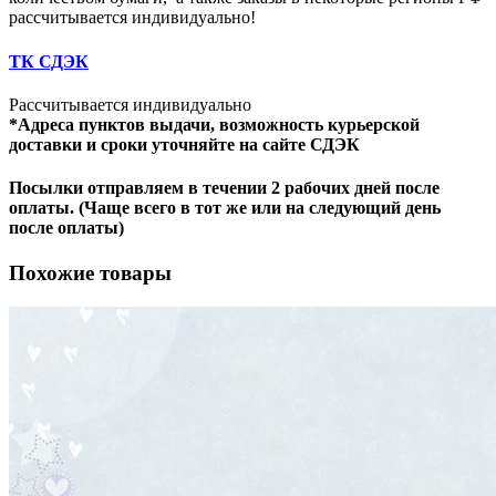
рассчитывается индивидуально!
ТК СДЭК
Рассчитывается индивидуально
*Адреса пунктов выдачи, возможность курьерской
доставки и сроки уточняйте на сайте СДЭК
Посылки отправляем в течении 2 рабочих дней после
оплаты. (Чаще всего в тот же или на следующий день
после оплаты)
Похожие товары