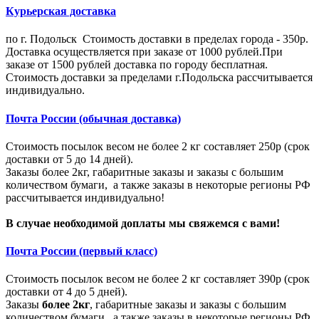
Курьерская доставка
по г. Подольск Стоимость доставки в пределах города - 350р.
Доставка осуществляется при заказе от 1000 рублей.При
заказе от 1500 рублей доставка по городу бесплатная.
Стоимость доставки за пределами г.Подольска рассчитывается
индивидуально.
Почта России (обычная доставка)
Стоимость посылок весом не более 2 кг составляет 250р (срок
доставки от 5 до 14 дней).
Заказы более 2кг, габаритные заказы и заказы с большим
количеством бумаги, а также заказы в некоторые регионы РФ
рассчитывается индивидуально!
В случае необходимой доплаты мы свяжемся с вами!
Почта России (первый класс)
Стоимость посылок весом не более 2 кг составляет 390р (срок
доставки от 4 до 5 дней).
Заказы
более 2кг
, габаритные заказы и заказы с большим
количеством бумаги, а также заказы в некоторые регионы РФ