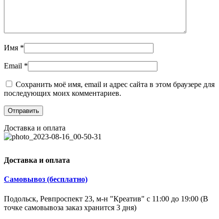
Имя
*
Email
*
Сохранить моё имя, email и адрес сайта в этом браузере для
последующих моих комментариев.
Доставка и оплата
Доставка и оплата
Самовывоз (бесплатно)
Подольск, Ревпроспект 23, м-н "Креатив" с 11:00 до 19:00 (В
точке самовывоза заказ хранится 3 дня)