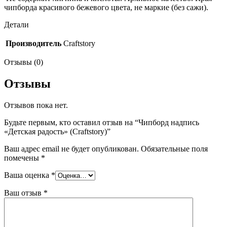
чипборда красивого бежевого цвета, не маркие (без сажи).
Детали
Производитель
Craftstory
Отзывы (0)
Отзывы
Отзывов пока нет.
Будьте первым, кто оставил отзыв на “Чипборд надпись
«Детская радость» (Craftstory)”
Ваш адрес email не будет опубликован.
Обязательные поля
помечены
*
Ваша оценка
*
Ваш отзыв
*