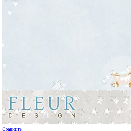
Сравнить