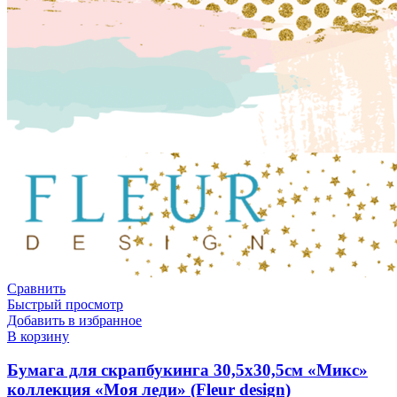
Сравнить
Быстрый просмотр
Добавить в избранное
В корзину
Бумага для скрапбукинга 30,5х30,5см «Микс»
коллекция «Моя леди» (Fleur design)