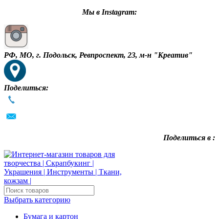
Мы в Instagram:
РФ, МО, г. Подольск, Ревпроспект, 23, м-н "Креатив"
Поделиться:
Поделиться в :
Выбрать категорию
Бумага и картон